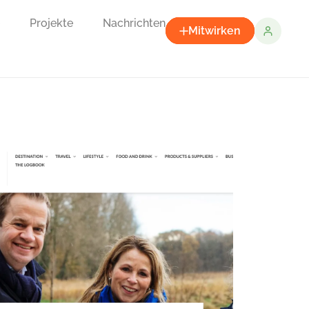
Projekte
Nachrichten
Mitwirken