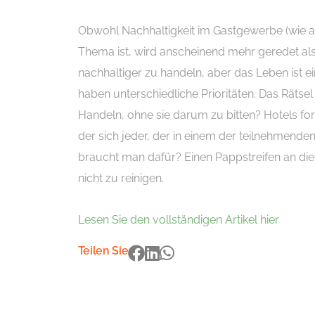
Obwohl Nachhaltigkeit im Gastgewerbe (wie a
Thema ist, wird anscheinend mehr geredet als
nachhaltiger zu handeln, aber das Leben ist
haben unterschiedliche Prioritäten. Das Rätse
Handeln, ohne sie darum zu bitten? Hotels for
der sich jeder, der in einem der teilnehmende
braucht man dafür? Einen Pappstreifen an di
nicht zu reinigen.
Lesen Sie den vollständigen Artikel hier
Teilen Sie