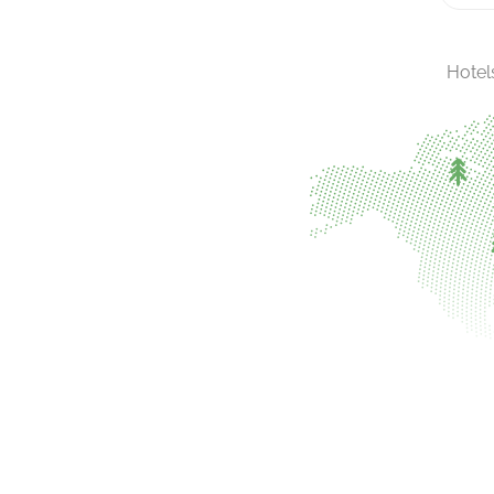
Hotel