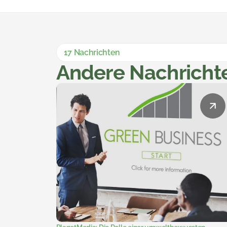
17 Nachrichten
Andere Nachricht