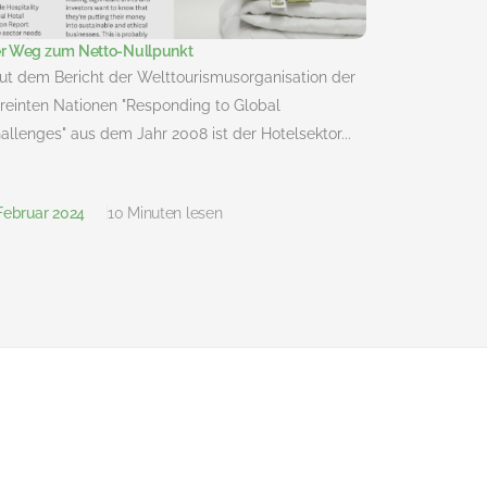
r Weg zum Netto-Nullpunkt
ut dem Bericht der Welttourismusorganisation der
reinten Nationen "Responding to Global
allenges" aus dem Jahr 2008 ist der Hotelsektor...
 Februar 2024
10 Minuten lesen