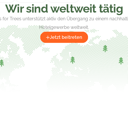
Wir sind weltweit tätig
s for Trees unterstützt aktiv den Übergang zu einem nachhalt
Hotelgewerbe weltweit.
Jetzt beitreten