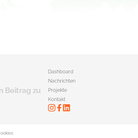
Dashboard
Nachrichten
n Beitrag zu
Projekte
Kontakt
ookies