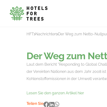
HFT
Nachrichten
Der Weg zum Netto-Nullpu
Der Weg zum Nett
Laut dem Bericht "Responding to Global Chal
der Vereinten Nationen aus dem Jahr 2008 ist 
Kohlenstoffemissionen in der Umwelt verantwo
Lesen Sie den ganzen Artikel hier
Teilen Sie