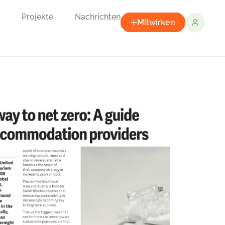
Projekte
Nachrichten
Mitwirken