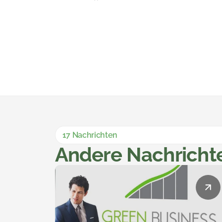
17 Nachrichten
Andere Nachricht