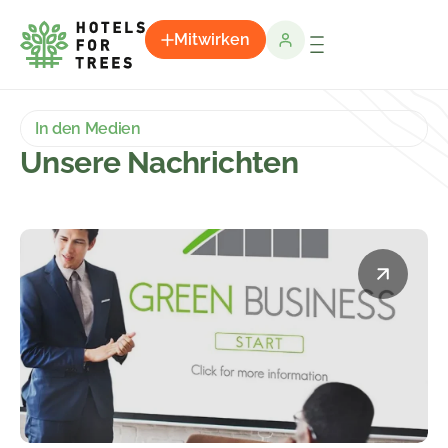
Mitwirken
In den Medien
Unsere Nachrichten