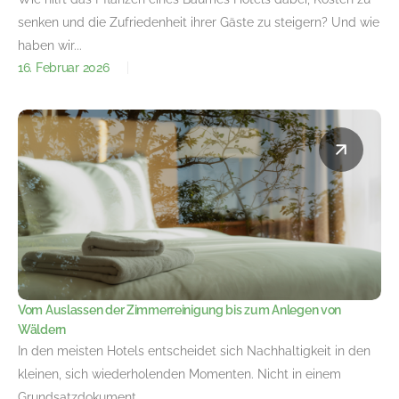
senken und die Zufriedenheit ihrer Gäste zu steigern? Und wie
haben wir...
16. Februar 2026
Vom Auslassen der Zimmerreinigung bis zum Anlegen von
Wäldern
In den meisten Hotels entscheidet sich Nachhaltigkeit in den
kleinen, sich wiederholenden Momenten. Nicht in einem
Grundsatzdokument….