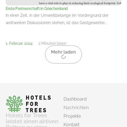
Erste Partnerschaft in Griechenland
In einer Zeit, in der Umweltbelange im Vordergrund der
weltweiten Diskussionen stehen, ist das Gastgewerbe...
1. Februar 2024
2 Minuten lesen
Mehr laden
Dashboard
Nachrichten
Hotels for Trees
Projekte
leistet einen aktiven
Kontakt