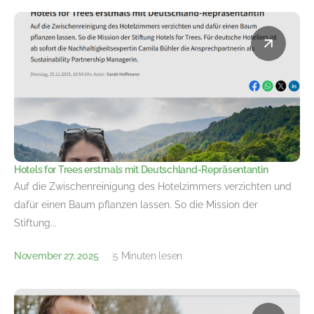
Hotels for Trees erstmals mit Deutschland-Repräsentantin
Auf die Zwischenreinigung des Hotelzimmers verzichten und
dafür einen Baum pflanzen lassen. So die Mission der
Stiftung...
November 27, 2025
5 Minuten lesen