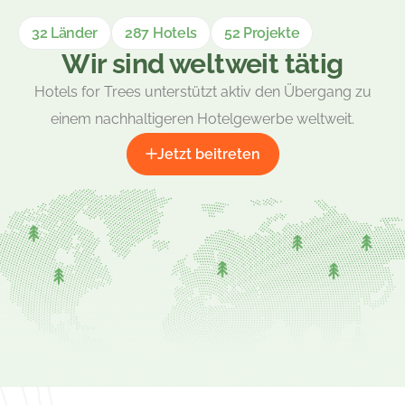
32 Länder
287 Hotels
52 Projekte
Wir sind weltweit tätig
Hotels for Trees unterstützt aktiv den Übergang zu
einem nachhaltigeren Hotelgewerbe weltweit.
Jetzt beitreten