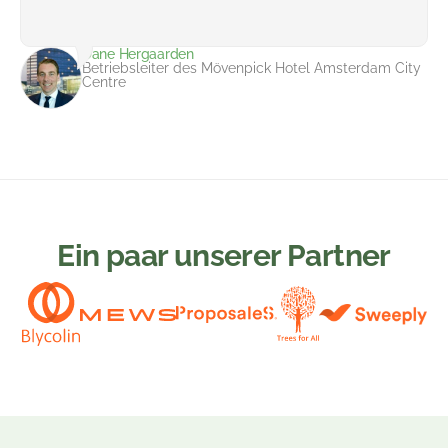
Dane Hergaarden
Betriebsleiter des Mövenpick Hotel Amsterdam City
Centre
Ein paar unserer Partner