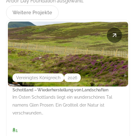
Arbor Day Foundation ausgewählt.
Weitere Projekte
Vereinigtes Königreich
2026
Schottland – Wiederherstellung von Landschaften
Im Osten Schottlands liegt ein wunderschönes Tal
namens Glen Prosen. Ein Großteil der Natur ist
verschwunden…
1