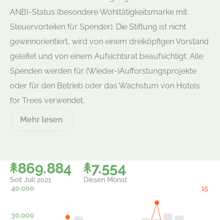
ANBI-Status (besondere Wohltätigkeitsmarke mit
Steuervorteilen für Spender). Die Stiftung ist nicht
gewinnorientiert, wird von einem dreiköpfigen Vorstand
geleitet und von einem Aufsichtsrat beaufsichtigt. Alle
Spenden werden für (Wieder-)Aufforstungsprojekte
oder für den Betrieb oder das Wachstum von Hotels
for Trees verwendet.
Mehr lesen
952.291
8.272
Seit Juli 2021
Diesen Monat