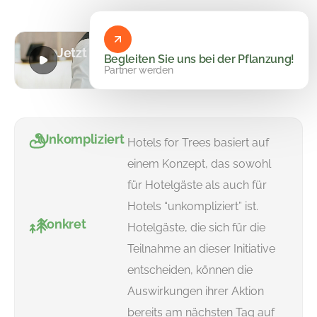
Jetzt abspielen
Begleiten Sie uns bei der Pflanzung!
Partner werden
Unkompliziert
Hotels for Trees basiert auf
einem Konzept, das sowohl
für Hotelgäste als auch für
Hotels “unkompliziert” ist.
Konkret
Hotelgäste, die sich für die
Teilnahme an dieser Initiative
entscheiden, können die
Auswirkungen ihrer Aktion
bereits am nächsten Tag auf