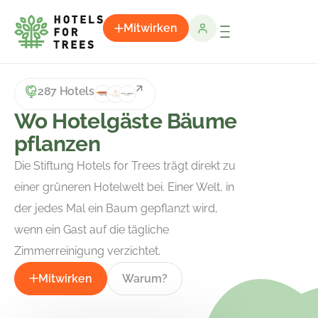
Mitwirken
287 Hotels
Wo Hotelgäste Bäume
pflanzen
Die Stiftung Hotels for Trees trägt direkt zu
einer grüneren Hotelwelt bei. Einer Welt, in
der jedes Mal ein Baum gepflanzt wird,
wenn ein Gast auf die tägliche
Zimmerreinigung verzichtet.
Mitwirken
Warum?