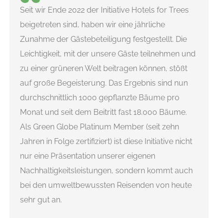
Seit wir Ende 2022 der Initiative Hotels for Trees
beigetreten sind, haben wir eine jährliche
Zunahme der Gästebeteiligung festgestellt. Die
Leichtigkeit, mit der unsere Gäste teilnehmen und
zu einer grüneren Welt beitragen können, stößt
auf große Begeisterung. Das Ergebnis sind nun
durchschnittlich 1000 gepflanzte Bäume pro
Monat und seit dem Beitritt fast 18.000 Bäume.
Als Green Globe Platinum Member (seit zehn
Jahren in Folge zertifiziert) ist diese Initiative nicht
nur eine Präsentation unserer eigenen
Nachhaltigkeitsleistungen, sondern kommt auch
bei den umweltbewussten Reisenden von heute
sehr gut an.