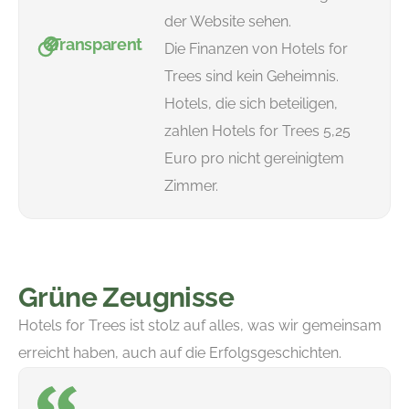
der Website sehen.
Transparent
Die Finanzen von Hotels for
Trees sind kein Geheimnis.
Hotels, die sich beteiligen,
zahlen Hotels for Trees 5,25
Euro pro nicht gereinigtem
Zimmer.
Grüne Zeugnisse
Hotels for Trees ist stolz auf alles, was wir gemeinsam
erreicht haben, auch auf die Erfolgsgeschichten.