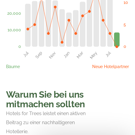
Bäume
Neue Hotelpartner
Warum Sie bei uns
mitmachen sollten
Hotels for Trees leistet einen aktiven
Beitrag zu einer nachhaltigeren
Hotellerie.