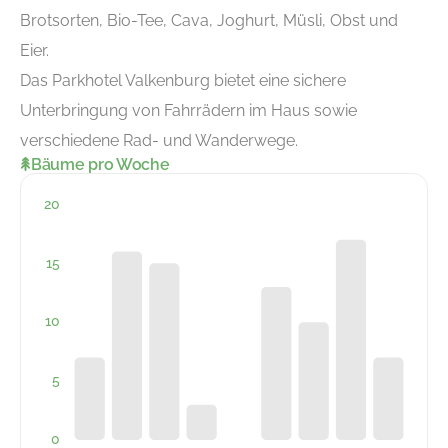
Brotsorten, Bio-Tee, Cava, Joghurt, Müsli, Obst und
Eier.
Das Parkhotel Valkenburg bietet eine sichere
Unterbringung von Fahrrädern im Haus sowie
verschiedene Rad- und Wanderwege.
Bäume pro Woche