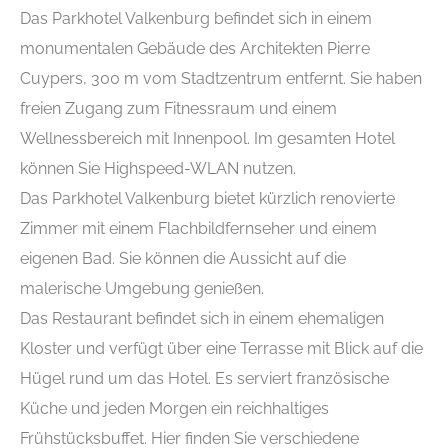
Das Parkhotel Valkenburg befindet sich in einem
monumentalen Gebäude des Architekten Pierre
Cuypers, 300 m vom Stadtzentrum entfernt. Sie haben
freien Zugang zum Fitnessraum und einem
Wellnessbereich mit Innenpool. Im gesamten Hotel
können Sie Highspeed-WLAN nutzen.
Das Parkhotel Valkenburg bietet kürzlich renovierte
Zimmer mit einem Flachbildfernseher und einem
eigenen Bad. Sie können die Aussicht auf die
malerische Umgebung genießen.
Das Restaurant befindet sich in einem ehemaligen
Kloster und verfügt über eine Terrasse mit Blick auf die
Hügel rund um das Hotel. Es serviert französische
Küche und jeden Morgen ein reichhaltiges
Frühstücksbuffet. Hier finden Sie verschiedene