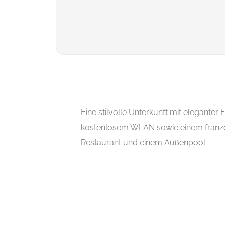
Eine stilvolle Unterkunft mit eleganter 
kostenlosem WLAN sowie einem franz
Restaurant und einem Außenpool.