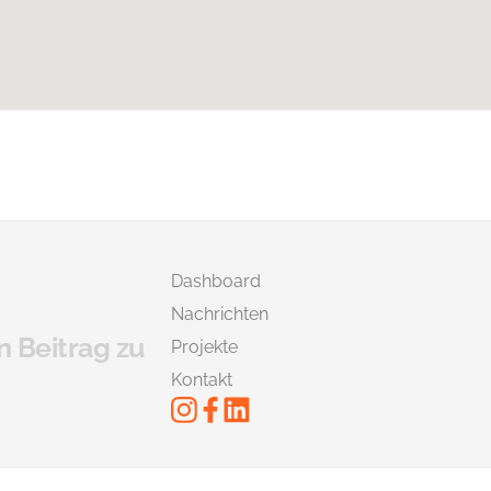
Dashboard
Nachrichten
n Beitrag zu
Projekte
Kontakt