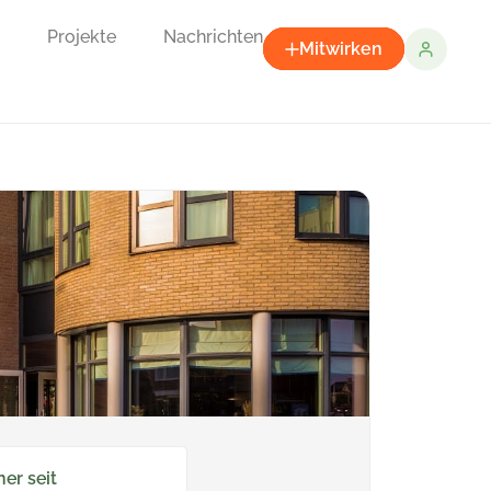
Projekte
Nachrichten
Mitwirken
ner seit