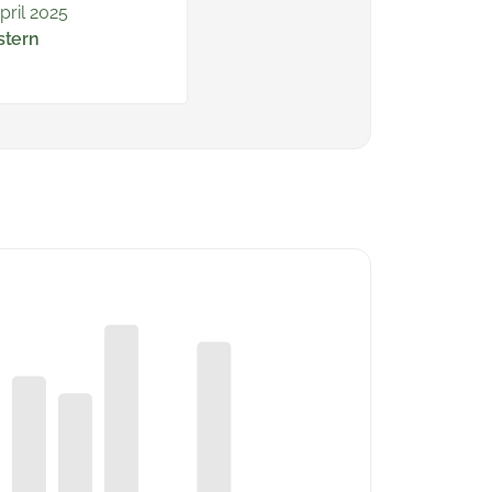
April 2025
stern