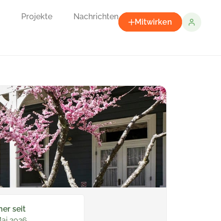
Projekte
Nachrichten
Mitwirken
ner seit
Mai 2026