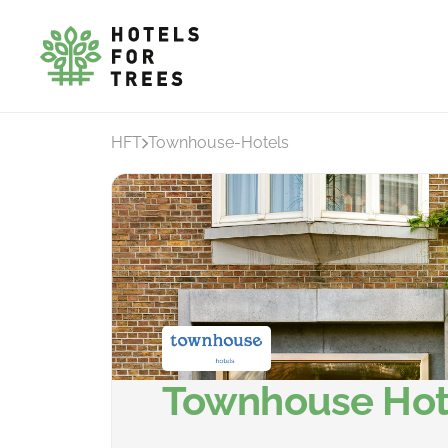
HFT
Townhouse-Hotels
Townhouse Hot