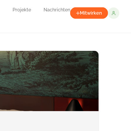
Projekte
Nachrichten
Mitwirken