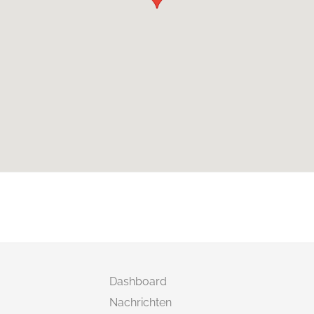
Dashboard
Nachrichten