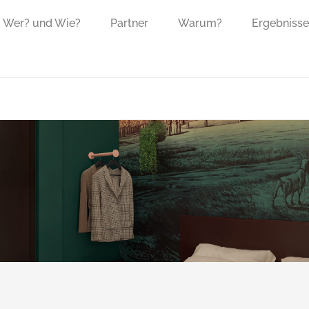
Wer? und Wie?
Partner
Warum?
Ergebnisse