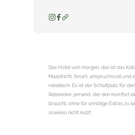
Das Hotel von morgen, das ist das Ka
Maastricht. Smart, anspruchsvoll und e
rebellisch. Es ist der Schlafplatz für d
Reisenden; jemand, der den Komfort ei
braucht, ohne für unnötige Extras zu be
sowieso nicht nutzt.