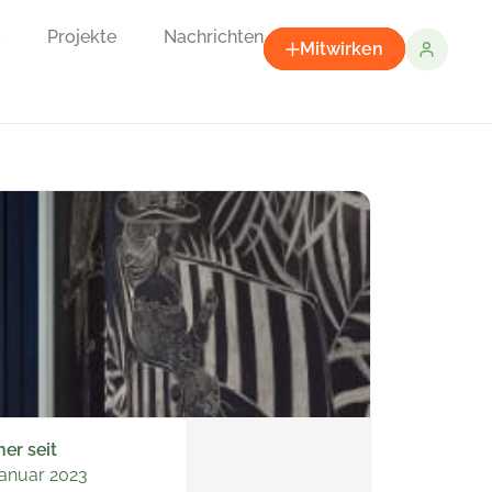
Projekte
Nachrichten
Mitwirken
ner seit
Januar 2023