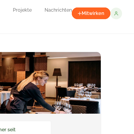
Projekte
Nachrichten
Mitwirken
ner seit