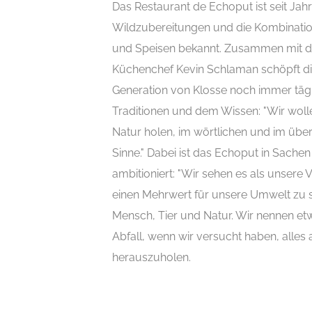
Das Restaurant de Echoput ist seit Jahr
Wildzubereitungen und die Kombinati
und Speisen bekannt. Zusammen mit d
Küchenchef Kevin Schlaman schöpft die
Generation von Klosse noch immer täg
Traditionen und dem Wissen: "Wir wolle
Natur holen, im wörtlichen und im übe
Sinne." Dabei ist das Echoput in Sachen
ambitioniert: "Wir sehen es als unsere
einen Mehrwert für unsere Umwelt zu s
Mensch, Tier und Natur. Wir nennen et
Abfall, wenn wir versucht haben, alles 
herauszuholen.