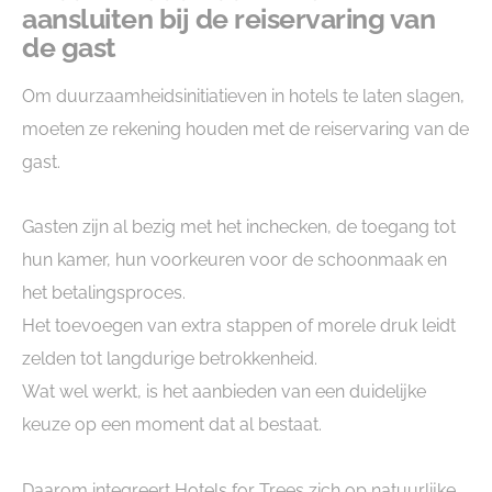
aansluiten bij de reiservaring van
de gast
Om duurzaamheidsinitiatieven in hotels te laten slagen,
moeten ze rekening houden met de reiservaring van de
gast.
Gasten zijn al bezig met het inchecken, de toegang tot
hun kamer, hun voorkeuren voor de schoonmaak en
het betalingsproces.
Het toevoegen van extra stappen of morele druk leidt
zelden tot langdurige betrokkenheid.
Wat wel werkt, is het aanbieden van een duidelijke
keuze op een moment dat al bestaat.
Daarom integreert Hotels for Trees zich op natuurlijke