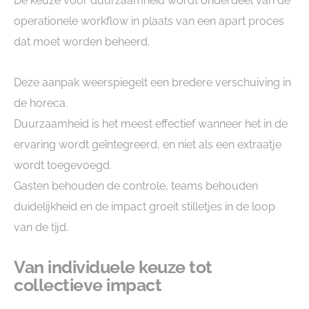
De keuze voor duurzaamheid wordt onderdeel van de
operationele workflow in plaats van een apart proces
dat moet worden beheerd.
Deze aanpak weerspiegelt een bredere verschuiving in
de horeca.
Duurzaamheid is het meest effectief wanneer het in de
ervaring wordt geïntegreerd, en niet als een extraatje
wordt toegevoegd.
Gasten behouden de controle, teams behouden
duidelijkheid en de impact groeit stilletjes in de loop
van de tijd.
Van individuele keuze tot
collectieve impact