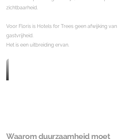
zichtbaarheid.
Voor Floris is Hotels for Trees geen afwijking van
gastvrijheid.
Het is een uitbreiding ervan.
Waarom duurzaamheid moet