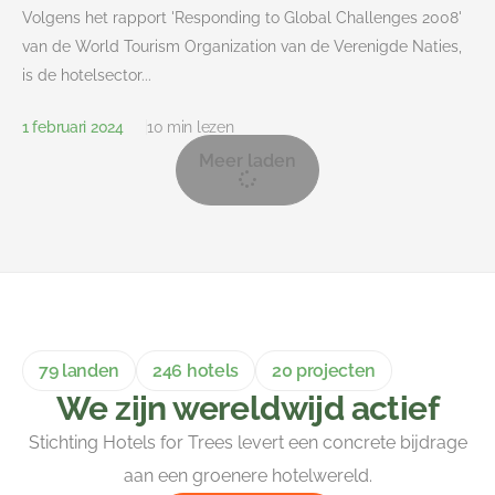
Volgens het rapport 'Responding to Global Challenges 2008'
van de World Tourism Organization van de Verenigde Naties,
is de hotelsector...
1 februari 2024
10 min lezen
Meer laden
79 landen
246 hotels
20 projecten
We zijn wereldwijd actief
Stichting Hotels for Trees levert een concrete bijdrage
aan een groenere hotelwereld.