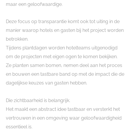
maar een geloofwaardige.
Deze focus op transparantie komt ook tot uiting in de
manier waarop hotels en gasten bij het project worden
betrokken.
Tijdens plantdagen worden hotelteams uitgenodigd
om de projecten met eigen ogen te komen bekijken.
Ze planten samen bomen, nemen deel aan het proces
en bouwen een tastbare band op met de impact die de
dagelijkse keuzes van gasten hebben.
Die zichtbaarheid is belangrijk.
Het maakt een abstract idee tastbaar en versterkt het
vertrouwen in een omgeving waar geloofwaardigheid
essentieel is.