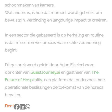
schoonmaken van kamers.
Wat anders is, is hoe dat moment wordt gebruikt om
bewustzijn, verbinding en langdurige impact te creëren.
In een sector die gebaseerd is op herhaling en routine,
is dat misschien wel precies waar echte verandering
begint.
Dit gesprek werd geleid door Arjan Eikelenboom,
oprichter van
GuestJourney.ai
en gastheer van
The
Future of Hospitality
, een platform dat onderzoekt hoe
operationele beslissingen de toekomst van de horeca
bepalen.
Deel