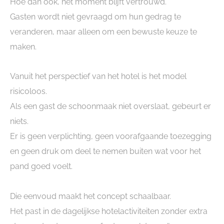
Hoe dan ook, het moment blijft vertrouwd.
Gasten wordt niet gevraagd om hun gedrag te
veranderen, maar alleen om een bewuste keuze te
maken.
Vanuit het perspectief van het hotel is het model
risicoloos.
Als een gast de schoonmaak niet overslaat, gebeurt er
niets.
Er is geen verplichting, geen voorafgaande toezegging
en geen druk om deel te nemen buiten wat voor het
pand goed voelt.
Die eenvoud maakt het concept schaalbaar.
Het past in de dagelijkse hotelactiviteiten zonder extra