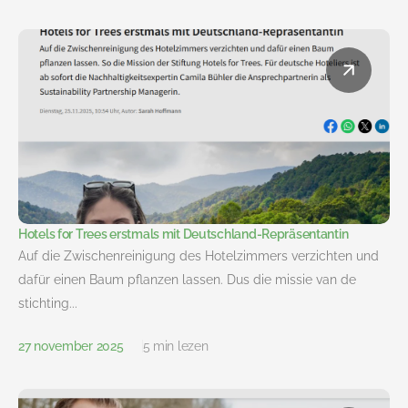
Hotels for Trees erstmals mit Deutschland-Repräsentantin
Auf die Zwischenreinigung des Hotelzimmers verzichten und
dafür einen Baum pflanzen lassen. Dus die missie van de
stichting...
27 november 2025
5 min lezen