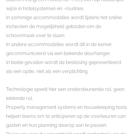
wijze in hotelsystemen en -routines.
In sommige accommodaties wordt tijdens het online
inchecken de mogelijkheid geboden om de
schoonmaak over te slaan.
In andere accommodaties wordt dit in de kamer
gecommuniceerd via een bekende deurhanger.
In beide gevallen wordt de beslissing gepresenteerd
als een optie, niet als een verplichting.
Technologie speelt hier een ondersteunende rol, geen
leidende rol.
Property management systems en housekeeping tools
helpen teams om te anticiperen op de voorkeuren van
gasten en hun planning daarop aan te passen.