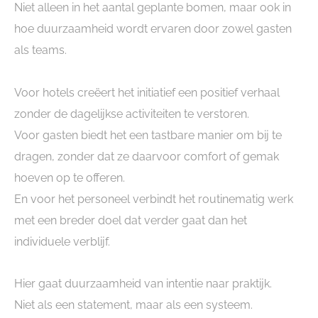
Niet alleen in het aantal geplante bomen, maar ook in
hoe duurzaamheid wordt ervaren door zowel gasten
als teams.
Voor hotels creëert het initiatief een positief verhaal
zonder de dagelijkse activiteiten te verstoren.
Voor gasten biedt het een tastbare manier om bij te
dragen, zonder dat ze daarvoor comfort of gemak
hoeven op te offeren.
En voor het personeel verbindt het routinematig werk
met een breder doel dat verder gaat dan het
individuele verblijf.
Hier gaat duurzaamheid van intentie naar praktijk.
Niet als een statement, maar als een systeem.