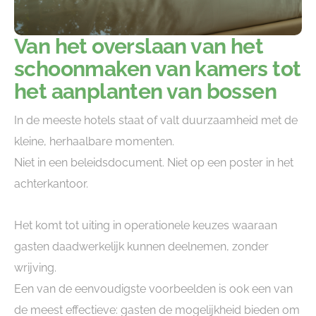
Van het overslaan van het
schoonmaken van kamers tot
het aanplanten van bossen
In de meeste hotels staat of valt duurzaamheid met de
kleine, herhaalbare momenten.
Niet in een beleidsdocument. Niet op een poster in het
achterkantoor.
Het komt tot uiting in operationele keuzes waaraan
gasten daadwerkelijk kunnen deelnemen, zonder
wrijving.
Een van de eenvoudigste voorbeelden is ook een van
de meest effectieve: gasten de mogelijkheid bieden om