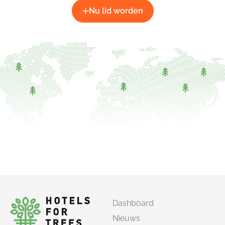
Nu lid worden
Dashboard
Nieuws