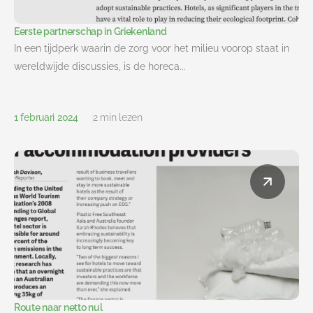
Eerste partnerschap in Griekenland
In een tijdperk waarin de zorg voor het milieu voorop staat in
wereldwijde discussies, is de horeca...
1 februari 2024
2 min lezen
Route naar netto nul