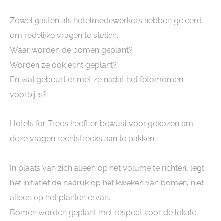
Zowel gasten als hotelmedewerkers hebben geleerd
om redelijke vragen te stellen.
Waar worden de bomen geplant?
Worden ze ook echt geplant?
En wat gebeurt er met ze nadat het fotomoment
voorbij is?
Hotels for Trees heeft er bewust voor gekozen om
deze vragen rechtstreeks aan te pakken.
In plaats van zich alleen op het volume te richten, legt
het initiatief de nadruk op het kweken van bomen, niet
alleen op het planten ervan.
Bomen worden geplant met respect voor de lokale