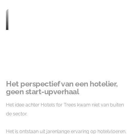
Het perspectief van een hotelier,
geen start-upverhaal
Het idee achter Hotels for Trees kwam niet van buiten
de sector.
Het is ontstaan uit jarenlange ervaring op hotelvloeren,