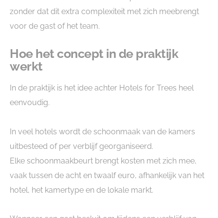
zonder dat dit extra complexiteit met zich meebrengt
voor de gast of het team.
Hoe het concept in de praktijk
werkt
In de praktijk is het idee achter Hotels for Trees heel
eenvoudig.
In veel hotels wordt de schoonmaak van de kamers
uitbesteed of per verblijf georganiseerd.
Elke schoonmaakbeurt brengt kosten met zich mee,
vaak tussen de acht en twaalf euro, afhankelijk van het
hotel, het kamertype en de lokale markt.