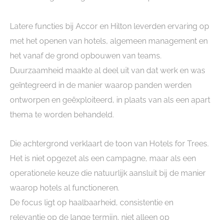
Latere functies bij Accor en Hilton leverden ervaring op
met het openen van hotels, algemeen management en
het vanaf de grond opbouwen van teams.
Duurzaamheid maakte al deel uit van dat werk en was
geïntegreerd in de manier waarop panden werden
ontworpen en geëxploiteerd, in plaats van als een apart
thema te worden behandeld.
Die achtergrond verklaart de toon van Hotels for Trees.
Het is niet opgezet als een campagne, maar als een
operationele keuze die natuurlijk aansluit bij de manier
waarop hotels al functioneren.
De focus ligt op haalbaarheid, consistentie en
relevantie op de lange termijn, niet alleen op