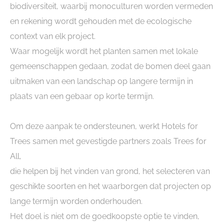
biodiversiteit, waarbij monoculturen worden vermeden
en rekening wordt gehouden met de ecologische
context van elk project.
Waar mogelijk wordt het planten samen met lokale
gemeenschappen gedaan, zodat de bomen deel gaan
uitmaken van een landschap op langere termijn in
plaats van een gebaar op korte termijn.
Om deze aanpak te ondersteunen, werkt Hotels for
Trees samen met gevestigde partners zoals Trees for
All,
die helpen bij het vinden van grond, het selecteren van
geschikte soorten en het waarborgen dat projecten op
lange termijn worden onderhouden.
Het doel is niet om de goedkoopste optie te vinden,