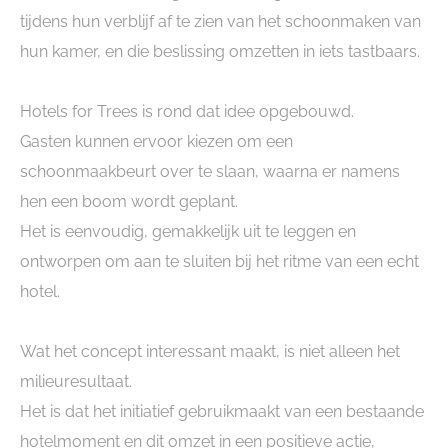
tijdens hun verblijf af te zien van het schoonmaken van
hun kamer, en die beslissing omzetten in iets tastbaars.
Hotels for Trees is rond dat idee opgebouwd.
Gasten kunnen ervoor kiezen om een
schoonmaakbeurt over te slaan, waarna er namens
hen een boom wordt geplant.
Het is eenvoudig, gemakkelijk uit te leggen en
ontworpen om aan te sluiten bij het ritme van een echt
hotel.
Wat het concept interessant maakt, is niet alleen het
milieuresultaat.
Het is dat het initiatief gebruikmaakt van een bestaande
hotelmoment en dit omzet in een positieve actie,