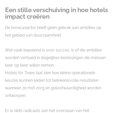
Een stille verschuiving in hoe hotels
impact creëren
De horecasector heeft geen gebrek aan ambities op
het gebied van duurzaamheid.
Wat vaak bepalend is voor succes, is of die ambities
worden vertaald in dagelijkse beslissingen die mensen
keer op keer willen nemen.
Hotels for Trees laat zien hoe kleine operationele
keuzes kunnen leiden tot betekenisvolle resultaten
wanneer ze met zorg en geloofwaardigheid worden
ontworpen.
Er is niets radicaals aan het overslaan van het