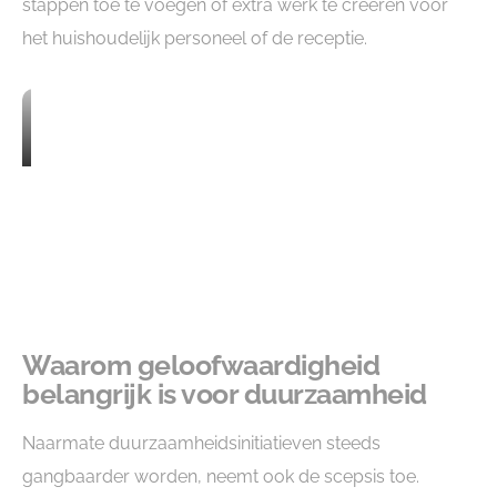
stappen toe te voegen of extra werk te creëren voor
het huishoudelijk personeel of de receptie.
Waarom geloofwaardigheid
belangrijk is voor duurzaamheid
Naarmate duurzaamheidsinitiatieven steeds
gangbaarder worden, neemt ook de scepsis toe.