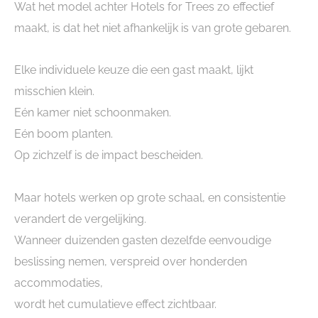
Wat het model achter Hotels for Trees zo effectief
maakt, is dat het niet afhankelijk is van grote gebaren.
Elke individuele keuze die een gast maakt, lijkt
misschien klein.
Eén kamer niet schoonmaken.
Eén boom planten.
Op zichzelf is de impact bescheiden.
Maar hotels werken op grote schaal, en consistentie
verandert de vergelijking.
Wanneer duizenden gasten dezelfde eenvoudige
beslissing nemen, verspreid over honderden
accommodaties,
wordt het cumulatieve effect zichtbaar.