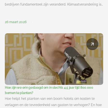
bedrijven fundamenteel zijn veranderd. Klimaatverandering is…
26 maart 2026
Hoe zijn we erin geslaagd om in slechts 4,5 jaar tijd 800.000
bomen te planten?
Hoe helpt het planten van een boom hotels om kosten te
verlagen en de tevredenheid van gasten te verhogen? En hoe