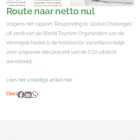
Route naar netto nul
Volgens het rapport "Responding to Global Challenges"
uit 2008 van de World Tourism Organization van de
Verenigde Naties is de hotelsector verantwoordelijk
voor ongeveer één procent van de CO2 uitstoot
wereldwijd.
Lees het volledige artikel hier
Deel