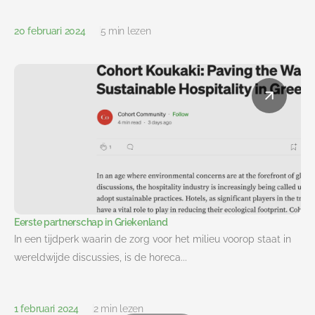
20 februari 2024
5 min lezen
Eerste partnerschap in Griekenland
In een tijdperk waarin de zorg voor het milieu voorop staat in
wereldwijde discussies, is de horeca...
1 februari 2024
2 min lezen