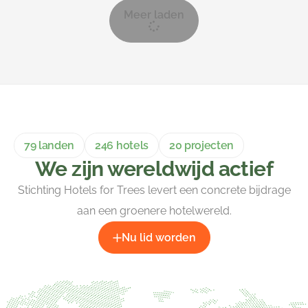
Meer laden
79 landen
246 hotels
20 projecten
We zijn wereldwijd actief
Stichting Hotels for Trees levert een concrete bijdrage
aan een groenere hotelwereld.
Nu lid worden