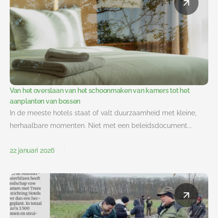
Van het overslaan van het schoonmaken van kamers tot het
aanplanten van bossen
In de meeste hotels staat of valt duurzaamheid met kleine,
herhaalbare momenten. Niet met een beleidsdocument...
22 januari 2026