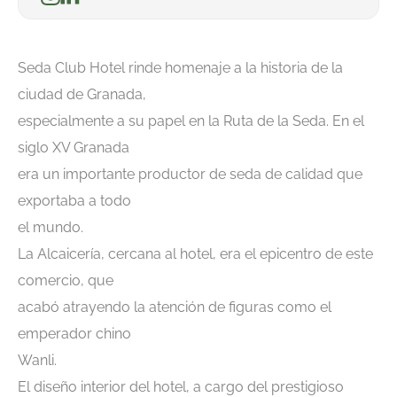
Seda Club Hotel rinde homenaje a la historia de la
ciudad de Granada,
especialmente a su papel en la Ruta de la Seda. En el
siglo XV Granada
era un importante productor de seda de calidad que
exportaba a todo
el mundo.
La Alcaicería, cercana al hotel, era el epicentro de este
comercio, que
acabó atrayendo la atención de figuras como el
emperador chino
Wanli.
El diseño interior del hotel, a cargo del prestigioso