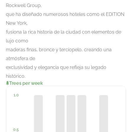
Rockwell Group,
que ha diseñado numerosos hoteles como el EDITION
New York,
fusiona la rica historia de la ciudad con elementos de
lujo como
maderas finas, bronce y terciopelo, creando una
atmósfera de
exclusividad y elegancia que refleja su legado
histórico.
Trees per week