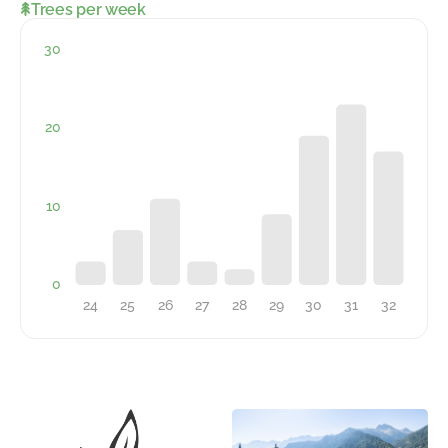
Trees per week