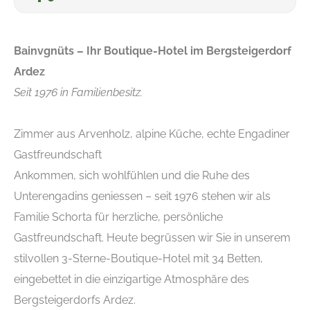
Bainvgnüts – Ihr Boutique-Hotel im Bergsteigerdorf
Ardez
Seit 1976 in Familienbesitz.
Zimmer aus Arvenholz, alpine Küche, echte Engadiner
Gastfreundschaft
Ankommen, sich wohlfühlen und die Ruhe des
Unterengadins geniessen – seit 1976 stehen wir als
Familie Schorta für herzliche, persönliche
Gastfreundschaft. Heute begrüssen wir Sie in unserem
stilvollen 3-Sterne-Boutique-Hotel mit 34 Betten,
eingebettet in die einzigartige Atmosphäre des
Bergsteigerdorfs Ardez.