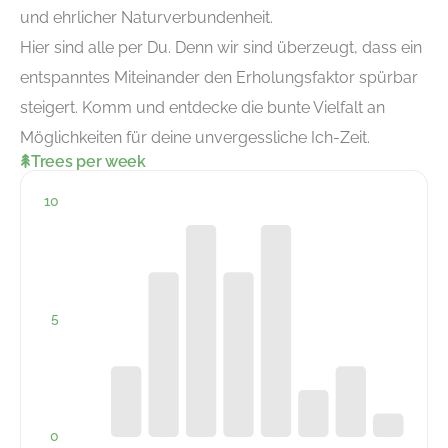
und ehrlicher Naturverbundenheit.
Hier sind alle per Du. Denn wir sind überzeugt, dass ein
entspanntes Miteinander den Erholungsfaktor spürbar
steigert. Komm und entdecke die bunte Vielfalt an
Möglichkeiten für deine unvergessliche Ich-Zeit.
Trees per week