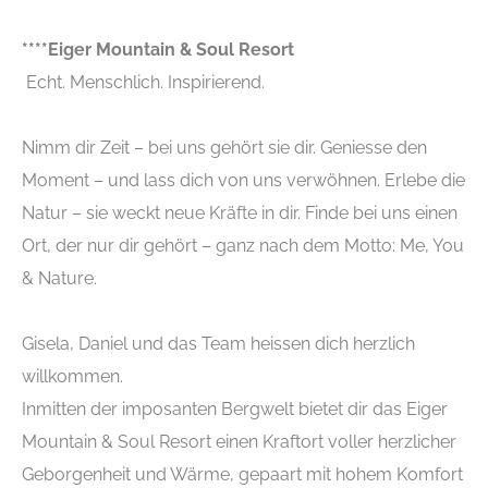
****Eiger Mountain & Soul Resort
Echt. Menschlich. Inspirierend.
Nimm dir Zeit – bei uns gehört sie dir. Geniesse den
Moment – und lass dich von uns verwöhnen. Erlebe die
Natur – sie weckt neue Kräfte in dir. Finde bei uns einen
Ort, der nur dir gehört – ganz nach dem Motto: Me, You
& Nature.
Gisela, Daniel und das Team heissen dich herzlich
willkommen.
Inmitten der imposanten Bergwelt bietet dir das Eiger
Mountain & Soul Resort einen Kraftort voller herzlicher
Geborgenheit und Wärme, gepaart mit hohem Komfort