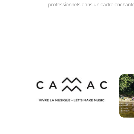
professionnels dans un cadre enchante