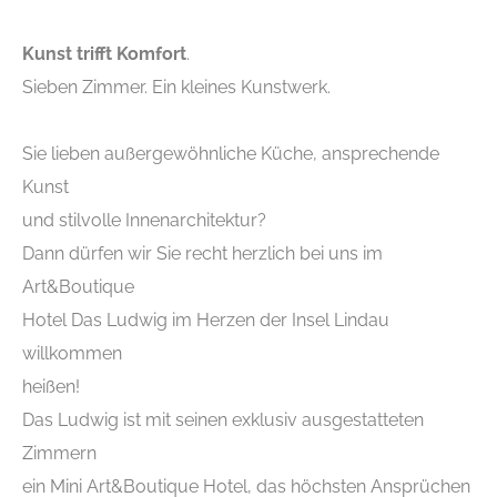
Kunst trifft Komfort
.
Sieben Zimmer. Ein kleines Kunstwerk.
Sie lieben außergewöhnliche Küche, ansprechende
Kunst
und stilvolle Innenarchitektur?
Dann dürfen wir Sie recht herzlich bei uns im
Art&Boutique
Hotel Das Ludwig im Herzen der Insel Lindau
willkommen
heißen!
Das Ludwig ist mit seinen exklusiv ausgestatteten
Zimmern
ein Mini Art&Boutique Hotel, das höchsten Ansprüchen