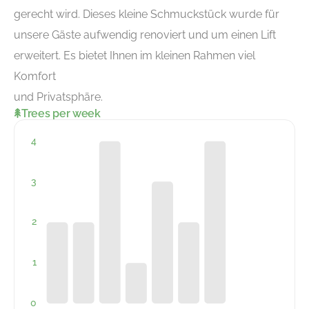
gerecht wird. Dieses kleine Schmuckstück wurde für
unsere Gäste aufwendig renoviert und um einen Lift
erweitert. Es bietet Ihnen im kleinen Rahmen viel
Komfort
und Privatsphäre.
Trees per week