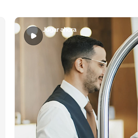
Jugar ahora