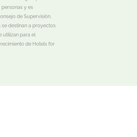
s personas y es
onsejo de Supervisión.
 se destinan a proyectos
 utilizan para el
recimiento de Hotels for