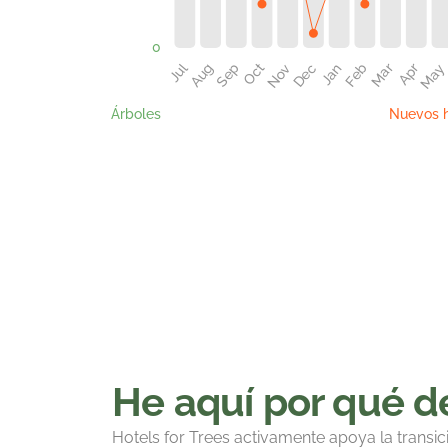
Árboles
Nuevos h
He aquí por qué de
Hotels for Trees activamente apoya la transic