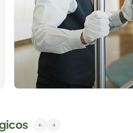
gicos