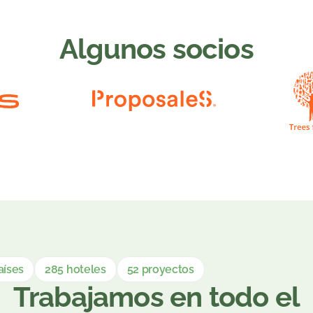
Algunos socios
aíses
285 hoteles
52 proyectos
Trabajamos en todo el