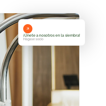
¡Únete a nosotros en la siembra!
Hágase socio