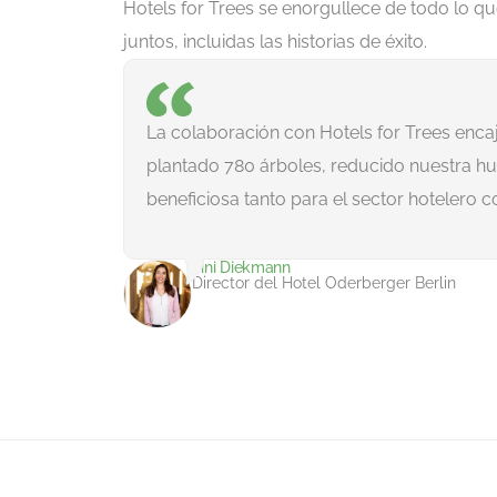
Hotels for Trees se enorgullece de todo lo 
juntos, incluidas las historias de éxito.
La colaboración con Hotels for Trees enca
plantado 780 árboles, reducido nuestra hue
beneficiosa tanto para el sector hotelero c
Tini Diekmann
Director del Hotel Oderberger Berlin