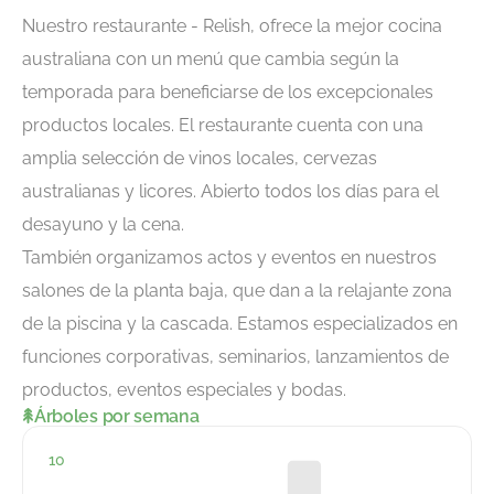
Nuestro restaurante - Relish, ofrece la mejor cocina
australiana con un menú que cambia según la
temporada para beneficiarse de los excepcionales
productos locales. El restaurante cuenta con una
amplia selección de vinos locales, cervezas
australianas y licores. Abierto todos los días para el
desayuno y la cena.
También organizamos actos y eventos en nuestros
salones de la planta baja, que dan a la relajante zona
de la piscina y la cascada. Estamos especializados en
funciones corporativas, seminarios, lanzamientos de
productos, eventos especiales y bodas.
Árboles por semana