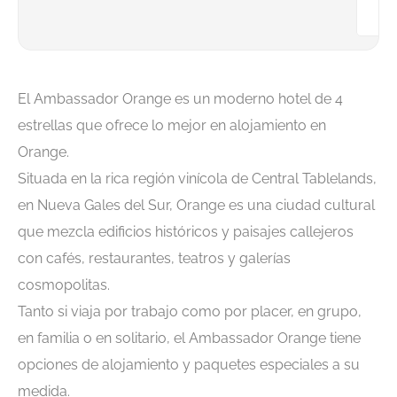
El Ambassador Orange es un moderno hotel de 4
estrellas que ofrece lo mejor en alojamiento en
Orange.
Situada en la rica región vinícola de Central Tablelands,
en Nueva Gales del Sur, Orange es una ciudad cultural
que mezcla edificios históricos y paisajes callejeros
con cafés, restaurantes, teatros y galerías
cosmopolitas.
Tanto si viaja por trabajo como por placer, en grupo,
en familia o en solitario, el Ambassador Orange tiene
opciones de alojamiento y paquetes especiales a su
medida.