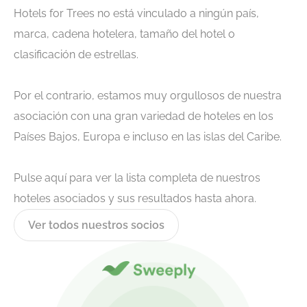
Hotels for Trees no está vinculado a ningún país,
marca, cadena hotelera, tamaño del hotel o
clasificación de estrellas.
Por el contrario, estamos muy orgullosos de nuestra
asociación con una gran variedad de hoteles en los
Países Bajos, Europa e incluso en las islas del Caribe.
Pulse aquí para ver la lista completa de nuestros
hoteles asociados y sus resultados hasta ahora.
Ver todos nuestros socios