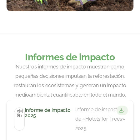
Informes de impacto
Nuestros informes de impacto muestran cómo
pequeñas decisiones impulsan la reforestación,
restauran los ecosistemas y generan un impacto
medioambiental cuantificable en todo el mundo.
Informe de impacto
Informe de impacto
5
M
2025
8
b
de «Hotels for Trees»
2025