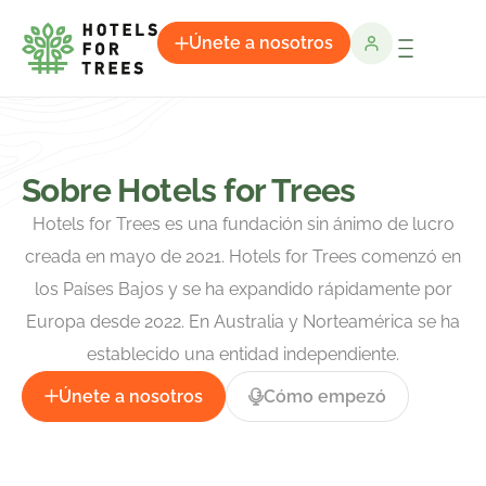
Únete a nosotros
Sobre Hotels for Trees
Hotels for Trees es una fundación sin ánimo de lucro
creada en mayo de 2021. Hotels for Trees comenzó en
los Países Bajos y se ha expandido rápidamente por
Europa desde 2022. En Australia y Norteamérica se ha
establecido una entidad independiente.
Únete a nosotros
Cómo empezó