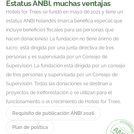
Estatus ANBI, muchas ventajas
Hotels for Trees se fundó en mayo de 2021 y tiene un
estatus ANBI holandés (marca benéfica especial que
incluye beneficios fiscales para las personas que
hacen donaciones). La fundación no tiene ánimo de
lucro, está dirigida por una junta directiva de tres
personas y es supervisada por un Consejo de
Supervisión. La fundación está dirigida por un consejo
de tres personas y supervisada por un Consejo de
Supervisión. Todas las donaciones se destinan a
proyectos de (re)forestación o se utilizan para el
funcionamiento o el crecimiento de Hotels for Trees.
Requisito de publicación ANBI 2026
Plan de política