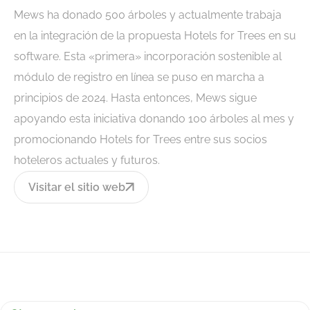
Mews ha donado 500 árboles y actualmente trabaja
en la integración de la propuesta Hotels for Trees en su
software. Esta «primera» incorporación sostenible al
módulo de registro en línea se puso en marcha a
principios de 2024. Hasta entonces, Mews sigue
apoyando esta iniciativa donando 100 árboles al mes y
promocionando Hotels for Trees entre sus socios
hoteleros actuales y futuros.
Visitar el sitio web