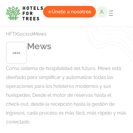
Únete a nosotros
HFT
Socios
Mews
Mews
Como sistema de hospitalidad del futuro, Mews está
diseñado para simplificar y automatizar todas las
operaciones para los hoteleros modernos y sus
huéspedes. Desde el motor de reservas hasta el
check-out, desde la recepción hasta la gestión de
ingresos, cada proceso es más fácil, más rápido y más
conectado.