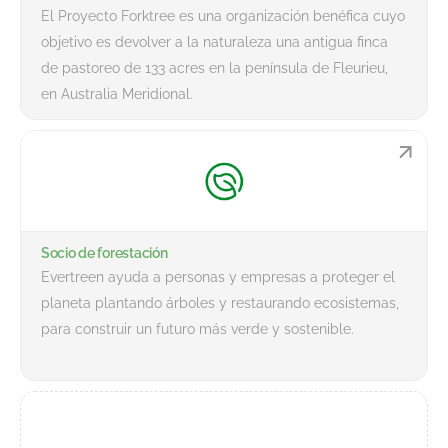
El Proyecto Forktree es una organización benéfica cuyo
objetivo es devolver a la naturaleza una antigua finca
de pastoreo de 133 acres en la península de Fleurieu,
en Australia Meridional.
Socio de forestación
Evertreen ayuda a personas y empresas a proteger el
planeta plantando árboles y restaurando ecosistemas,
para construir un futuro más verde y sostenible.