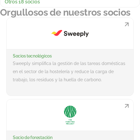
Otros 18 socios
Orgullosos de nuestros socios
Socios tecnológicos
Sweeply simplifica la gestión de las tareas domésticas
en el sector de la hostelería y reduce la carga de
trabajo, los residuos y la huella de carbono.
Socio de forestación