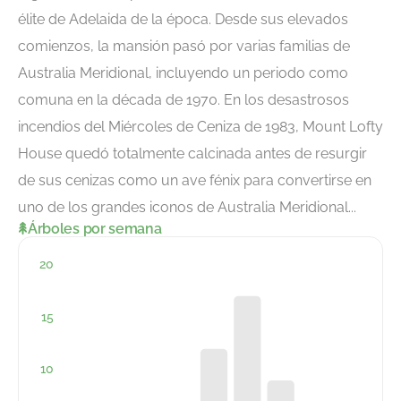
élite de Adelaida de la época. Desde sus elevados
comienzos, la mansión pasó por varias familias de
Australia Meridional, incluyendo un periodo como
comuna en la década de 1970. En los desastrosos
incendios del Miércoles de Ceniza de 1983, Mount Lofty
House quedó totalmente calcinada antes de resurgir
de sus cenizas como un ave fénix para convertirse en
uno de los grandes iconos de Australia Meridional...
Árboles por semana