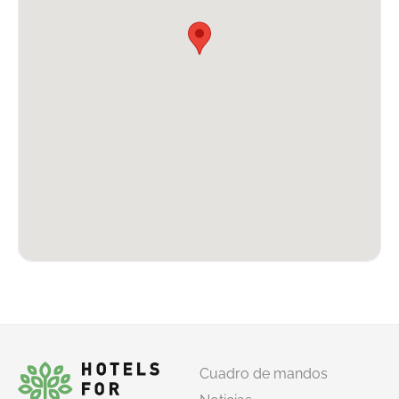
Cuadro de mandos