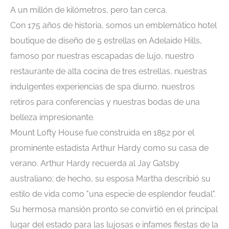
A un millón de kilómetros, pero tan cerca.
Con 175 años de historia, somos un emblemático hotel
boutique de diseño de 5 estrellas en Adelaide Hills,
famoso por nuestras escapadas de lujo, nuestro
restaurante de alta cocina de tres estrellas, nuestras
indulgentes experiencias de spa diurno, nuestros
retiros para conferencias y nuestras bodas de una
belleza impresionante.
Mount Lofty House fue construida en 1852 por el
prominente estadista Arthur Hardy como su casa de
verano. Arthur Hardy recuerda al Jay Gatsby
australiano; de hecho, su esposa Martha describió su
estilo de vida como "una especie de esplendor feudal".
Su hermosa mansión pronto se convirtió en el principal
lugar del estado para las lujosas e infames fiestas de la