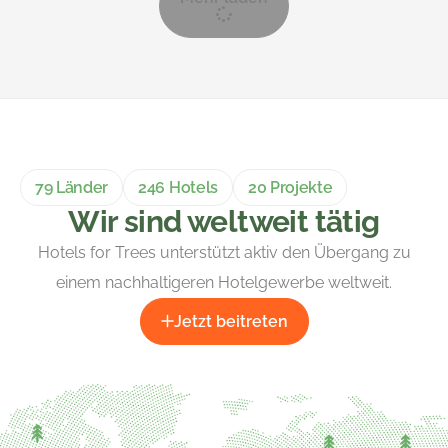
79 Länder
246 Hotels
20 Projekte
Wir sind weltweit tätig
Hotels for Trees unterstützt aktiv den Übergang zu
einem nachhaltigeren Hotelgewerbe weltweit.
Jetzt beitreten