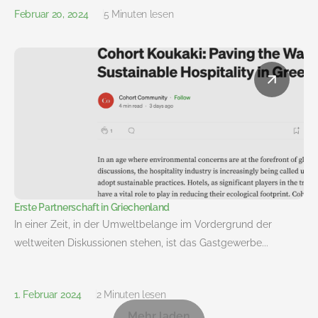
Februar 20, 2024
5 Minuten lesen
Erste Partnerschaft in Griechenland
In einer Zeit, in der Umweltbelange im Vordergrund der
weltweiten Diskussionen stehen, ist das Gastgewerbe...
1. Februar 2024
2 Minuten lesen
Mehr laden