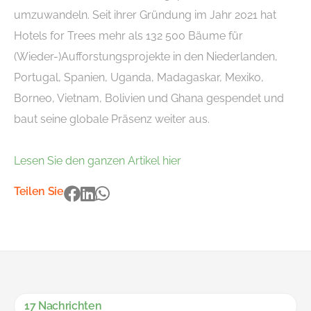
umzuwandeln. Seit ihrer Gründung im Jahr 2021 hat
Hotels for Trees mehr als 132 500 Bäume für
(Wieder-)Aufforstungsprojekte in den Niederlanden,
Portugal, Spanien, Uganda, Madagaskar, Mexiko,
Borneo, Vietnam, Bolivien und Ghana gespendet und
baut seine globale Präsenz weiter aus.
Lesen Sie den ganzen Artikel hier
Teilen Sie
17 Nachrichten