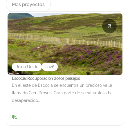
Más proyectos
Reino Unido
2026
Escocia: Recuperación de los paisajes
En el este de Escocia se encuentra un precioso valle
llamado Glen Prosen. Gran parte de su naturaleza ha
desaparecido…
1