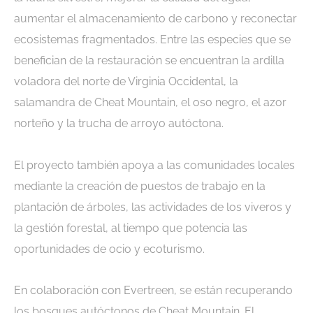
aumentar el almacenamiento de carbono y reconectar
ecosistemas fragmentados. Entre las especies que se
benefician de la restauración se encuentran la ardilla
voladora del norte de Virginia Occidental, la
salamandra de Cheat Mountain, el oso negro, el azor
norteño y la trucha de arroyo autóctona.
El proyecto también apoya a las comunidades locales
mediante la creación de puestos de trabajo en la
plantación de árboles, las actividades de los viveros y
la gestión forestal, al tiempo que potencia las
oportunidades de ocio y ecoturismo.
En colaboración con Evertreen, se están recuperando
los bosques autóctonos de Cheat Mountain. El