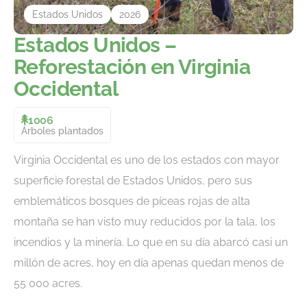
Estados Unidos
2026
Estados Unidos –
Reforestación en Virginia
Occidental
1006
Árboles plantados
Virginia Occidental es uno de los estados con mayor
superficie forestal de Estados Unidos, pero sus
emblemáticos bosques de píceas rojas de alta
montaña se han visto muy reducidos por la tala, los
incendios y la minería. Lo que en su día abarcó casi un
millón de acres, hoy en día apenas quedan menos de
55 000 acres.