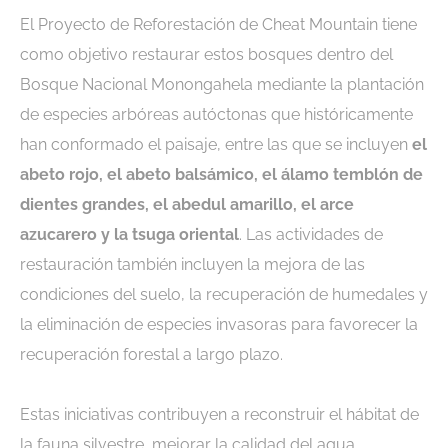
El Proyecto de Reforestación de Cheat Mountain tiene
como objetivo restaurar estos bosques dentro del
Bosque Nacional Monongahela mediante la plantación
de especies arbóreas autóctonas que históricamente
han conformado el paisaje, entre las que se incluyen
el
abeto rojo, el abeto balsámico, el álamo temblón de
dientes grandes, el abedul amarillo, el arce
azucarero y la tsuga oriental
. Las actividades de
restauración también incluyen la mejora de las
condiciones del suelo, la recuperación de humedales y
la eliminación de especies invasoras para favorecer la
recuperación forestal a largo plazo.
Estas iniciativas contribuyen a reconstruir el hábitat de
la fauna silvestre, mejorar la calidad del agua,