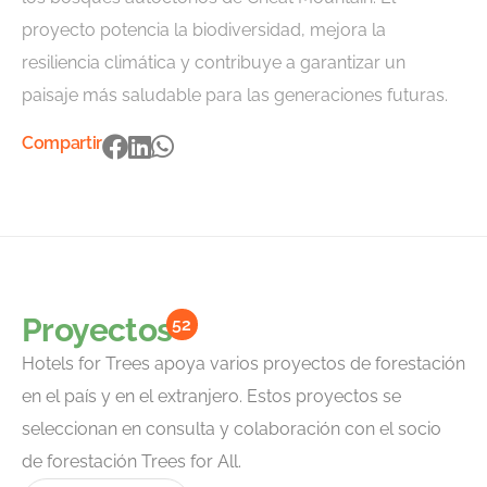
proyecto potencia la biodiversidad, mejora la
resiliencia climática y contribuye a garantizar un
paisaje más saludable para las generaciones futuras.
Compartir
Proyectos
52
Hotels for Trees apoya varios proyectos de forestación
en el país y en el extranjero. Estos proyectos se
seleccionan en consulta y colaboración con el socio
de forestación Trees for All.