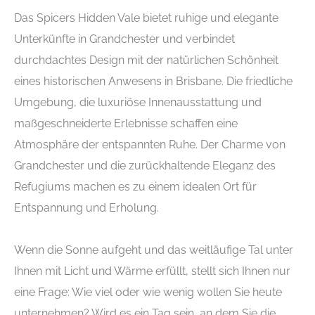
Das Spicers Hidden Vale bietet ruhige und elegante
Unterkünfte in Grandchester und verbindet
durchdachtes Design mit der natürlichen Schönheit
eines historischen Anwesens in Brisbane. Die friedliche
Umgebung, die luxuriöse Innenausstattung und
maßgeschneiderte Erlebnisse schaffen eine
Atmosphäre der entspannten Ruhe. Der Charme von
Grandchester und die zurückhaltende Eleganz des
Refugiums machen es zu einem idealen Ort für
Entspannung und Erholung.
Wenn die Sonne aufgeht und das weitläufige Tal unter
Ihnen mit Licht und Wärme erfüllt, stellt sich Ihnen nur
eine Frage: Wie viel oder wie wenig wollen Sie heute
unternehmen? Wird es ein Tag sein, an dem Sie die