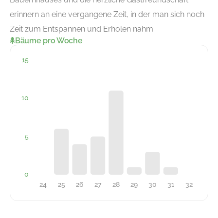
erinnern an eine vergangene Zeit, in der man sich noch
Zeit zum Entspannen und Erholen nahm.
Bäume pro Woche