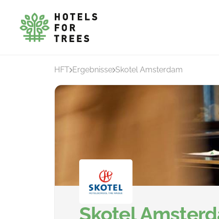
HFT
Ergebnisse
Skotel Amsterdam
Skotel Amster