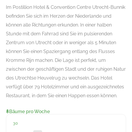
Im Postillion Hotel & Convention Centre Utrecht-Bunnik
befinden Sie sich im Herzen der Niederlande und
können alle Richtungen erkunden. In einer halben
Stunde mit dem Fahrrad sind Sie im pulsierenden
Zentrum von Utrecht oder in weniger als 5 Minuten
können Sie einen Spaziergang entlang des Flusses
Kromme Rijn machen. Die Lage ist perfekt, um
zwischen der geschäftigen Stadt und der ruhigen Natur
des Utrechtse Heuvelrug zu wechseln. Das Hotel
verfügt über 79 Hotelzimmer und ein ausgezeichnetes
Restaurant, in dem Sie einen Happen essen können.
Bäume pro Woche