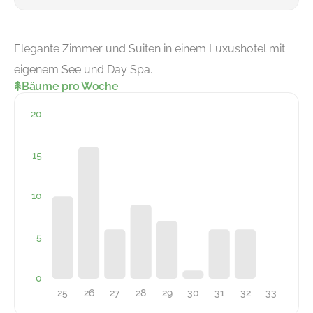
Elegante Zimmer und Suiten in einem Luxushotel mit
eigenem See und Day Spa.
Bäume pro Woche