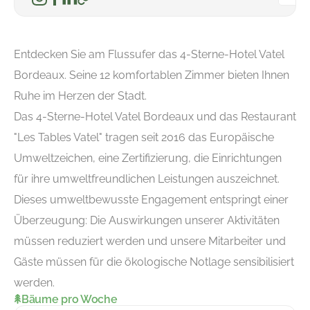
Entdecken Sie am Flussufer das 4-Sterne-Hotel Vatel
Bordeaux. Seine 12 komfortablen Zimmer bieten Ihnen
Ruhe im Herzen der Stadt.
Das 4-Sterne-Hotel Vatel Bordeaux und das Restaurant
"Les Tables Vatel" tragen seit 2016 das Europäische
Umweltzeichen, eine Zertifizierung, die Einrichtungen
für ihre umweltfreundlichen Leistungen auszeichnet.
Dieses umweltbewusste Engagement entspringt einer
Überzeugung: Die Auswirkungen unserer Aktivitäten
müssen reduziert werden und unsere Mitarbeiter und
Gäste müssen für die ökologische Notlage sensibilisiert
werden.
Bäume pro Woche