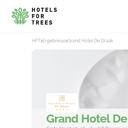
HFT
Ergebnisse
Grand Hotel De Draak
Grand Hotel De