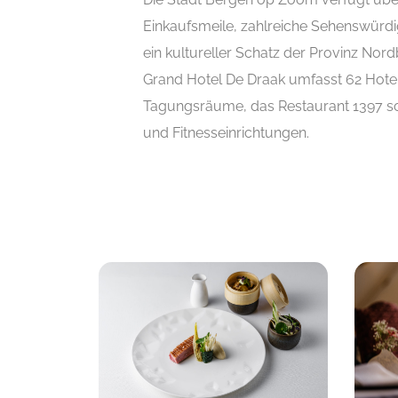
Einkaufsmeile, zahlreiche Sehenswürdig
ein kultureller Schatz der Provinz Nor
Grand Hotel De Draak umfasst 62 Hote
Tagungsräume, das Restaurant 1397 s
und Fitnesseinrichtungen.