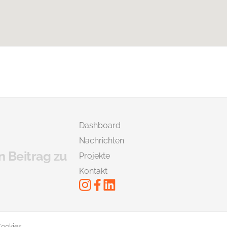
Dashboard
Nachrichten
n Beitrag zu
Projekte
Kontakt
ookies