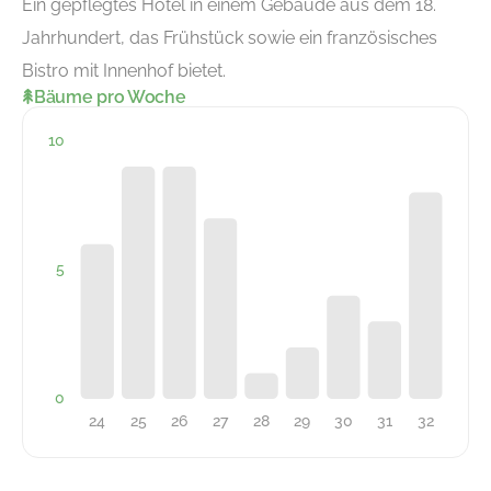
Ein gepflegtes Hotel in einem Gebäude aus dem 18.
Jahrhundert, das Frühstück sowie ein französisches
Bistro mit Innenhof bietet.
Bäume pro Woche