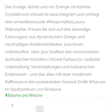
Das mutige, kühne und vor Energie strotzende
Crystalbrook Vincent ist lokal integriert und verfolgt
eine umweltbewusste #ResponsibleLuxury-
Philosophie. Freuen Sie sich auf eine lebendige
Extravaganz aus dynamischem Design und
nachhaltigen Annehmlichkeiten, luxuriösen
Unterkünften, über 500 Grafiken des renommierten
australischen Künstlers Vincent Fantauzzo, radikaler
Unterhaltung, Veranstaltungen und kulinarischen
Erlebnissen - und das alles mit einer modernen
Raffinesse in den pulsierenden Howard Smith Wharves
im Stadtzentrum von Brisbane.
Bäume pro Woche