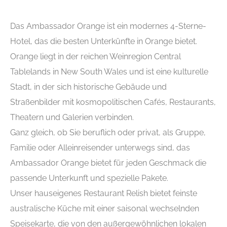
Das Ambassador Orange ist ein modernes 4-Sterne-
Hotel, das die besten Unterkünfte in Orange bietet.
Orange liegt in der reichen Weinregion Central
Tablelands in New South Wales und ist eine kulturelle
Stadt, in der sich historische Gebäude und
Straßenbilder mit kosmopolitischen Cafés, Restaurants,
Theatern und Galerien verbinden.
Ganz gleich, ob Sie beruflich oder privat, als Gruppe,
Familie oder Alleinreisender unterwegs sind, das
Ambassador Orange bietet für jeden Geschmack die
passende Unterkunft und spezielle Pakete.
Unser hauseigenes Restaurant Relish bietet feinste
australische Küche mit einer saisonal wechselnden
Speisekarte, die von den außergewöhnlichen lokalen