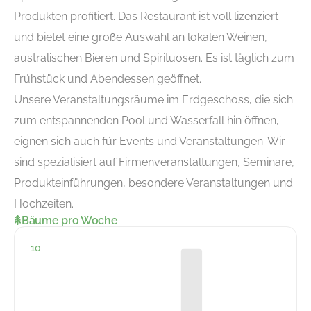
Produkten profitiert. Das Restaurant ist voll lizenziert
und bietet eine große Auswahl an lokalen Weinen,
australischen Bieren und Spirituosen. Es ist täglich zum
Frühstück und Abendessen geöffnet.
Unsere Veranstaltungsräume im Erdgeschoss, die sich
zum entspannenden Pool und Wasserfall hin öffnen,
eignen sich auch für Events und Veranstaltungen. Wir
sind spezialisiert auf Firmenveranstaltungen, Seminare,
Produkteinführungen, besondere Veranstaltungen und
Hochzeiten.
Bäume pro Woche