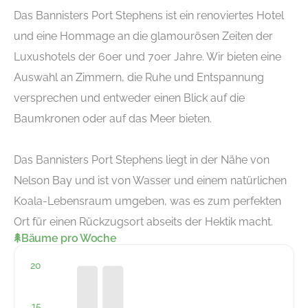
Das Bannisters Port Stephens ist ein renoviertes Hotel
und eine Hommage an die glamourösen Zeiten der
Luxushotels der 60er und 70er Jahre. Wir bieten eine
Auswahl an Zimmern, die Ruhe und Entspannung
versprechen und entweder einen Blick auf die
Baumkronen oder auf das Meer bieten.
Das Bannisters Port Stephens liegt in der Nähe von
Nelson Bay und ist von Wasser und einem natürlichen
Koala-Lebensraum umgeben, was es zum perfekten
Ort für einen Rückzugsort abseits der Hektik macht.
Bäume pro Woche