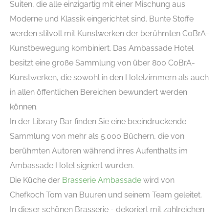
Suiten, die alle einzigartig mit einer Mischung aus
Moderne und Klassik eingerichtet sind. Bunte Stoffe
werden stilvoll mit Kunstwerken der berühmten CoBrA-
Kunstbewegung kombiniert. Das Ambassade Hotel
besitzt eine große Sammlung von über 800 CoBrA-
Kunstwerken, die sowohl in den Hotelzimmern als auch
in allen öffentlichen Bereichen bewundert werden
können.
In der Library Bar finden Sie eine beeindruckende
Sammlung von mehr als 5.000 Büchern, die von
berühmten Autoren während ihres Aufenthalts im
Ambassade Hotel signiert wurden.
Die Küche der
Brasserie Ambassade
wird von
Chefkoch Tom van Buuren und seinem Team geleitet.
In dieser schönen Brasserie - dekoriert mit zahlreichen