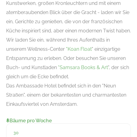
Kunstwerken, großen Kronleuchtern und mit einem
atemberaubenden Blick über die Gracht - laden wir Sie
ein, Gerichte zu genießen, die von der französischen
Küche inspiriert sind, aber einen modernen Twist haben.
Wir laden Sie ein, während Ihres Aufenthalts in
unserem Wellness-Center
"Koan Float
" einzigartige
Entspannung zu erleben. Oder besuchen Sie unseren
Buch- und Kunstladen
"Samsara Books & Art
", der sich
gleich um die Ecke befindet.
Das Ambassade Hotel befindet sich in den "Neun
Straßen", einem der bekanntesten und charmantesten
Einkaufsviertel von Amsterdam.
Bäume pro Woche