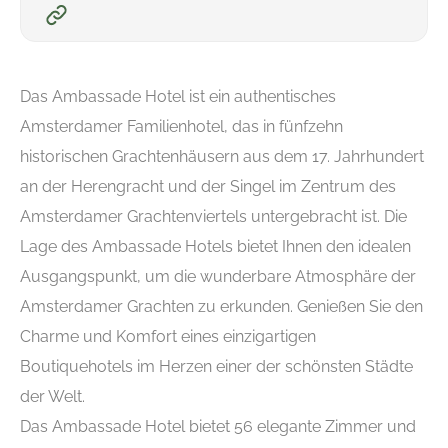
Das Ambassade Hotel ist ein authentisches
Amsterdamer Familienhotel, das in fünfzehn
historischen Grachtenhäusern aus dem 17. Jahrhundert
an der Herengracht und der Singel im Zentrum des
Amsterdamer Grachtenviertels untergebracht ist. Die
Lage des Ambassade Hotels bietet Ihnen den idealen
Ausgangspunkt, um die wunderbare Atmosphäre der
Amsterdamer Grachten zu erkunden. Genießen Sie den
Charme und Komfort eines einzigartigen
Boutiquehotels im Herzen einer der schönsten Städte
der Welt.
Das Ambassade Hotel bietet 56 elegante Zimmer und