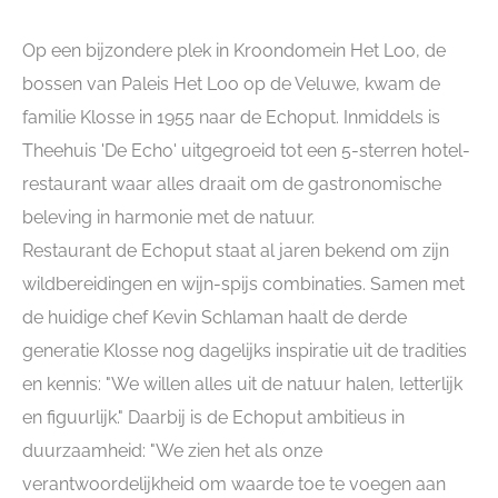
Op een bijzondere plek in Kroondomein Het Loo, de
bossen van Paleis Het Loo op de Veluwe, kwam de
familie Klosse in 1955 naar de Echoput. Inmiddels is
Theehuis 'De Echo' uitgegroeid tot een 5-sterren hotel-
restaurant waar alles draait om de gastronomische
beleving in harmonie met de natuur.
Restaurant de Echoput staat al jaren bekend om zijn
wildbereidingen en wijn-spijs combinaties. Samen met
de huidige chef Kevin Schlaman haalt de derde
generatie Klosse nog dagelijks inspiratie uit de tradities
en kennis: "We willen alles uit de natuur halen, letterlijk
en figuurlijk." Daarbij is de Echoput ambitieus in
duurzaamheid: "We zien het als onze
verantwoordelijkheid om waarde toe te voegen aan