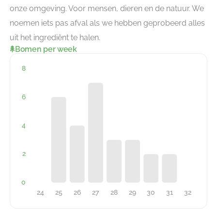
onze omgeving. Voor mensen, dieren en de natuur. We
noemen iets pas afval als we hebben geprobeerd alles
uit het ingrediënt te halen.
Bomen per week