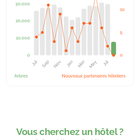
Arbres
Nouveaux partenaires hôteliers
Vous cherchez un hôtel ?