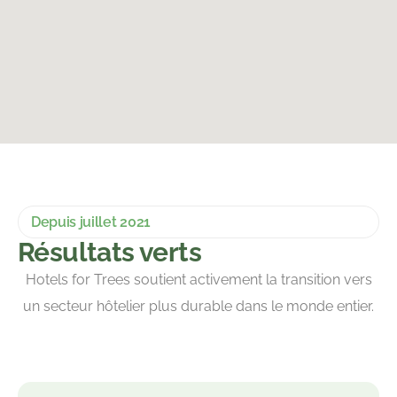
Depuis juillet 2021
Résultats verts
Hotels for Trees soutient activement la transition vers
un secteur hôtelier plus durable dans le monde entier.