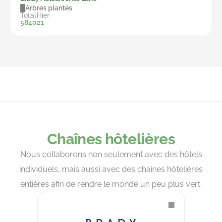
Arbres plantés
Total
Hier
5840
21
Chaînes hôtelières
Nous collaborons non seulement avec des hôtels
individuels, mais aussi avec des chaînes hôtelières
entières afin de rendre le monde un peu plus vert.