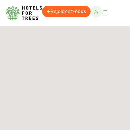
Rejoignez-nous