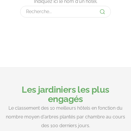
Indiquez ici le nom d'un hôtel.
Les jardiniers les plus
engagés
Le classement des 10 meilleurs hôtels en fonction du
nombre moyen d'arbres plantés par chambre au cours
des 100 derniers jours.