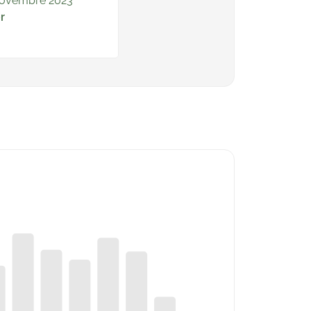
novembre 2023
r