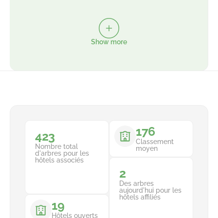
Show more
176
549
Classement
Nombre total
moyen
d'arbres pour les
hôtels associés
2
Des arbres
aujourd'hui pour les
hôtels affiliés
19
Hôtels ouverts