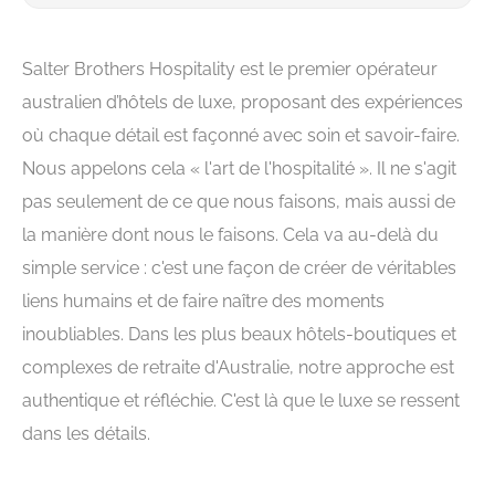
Salter Brothers Hospitality est le premier opérateur
australien d’hôtels de luxe, proposant des expériences
où chaque détail est façonné avec soin et savoir-faire.
Nous appelons cela « l'art de l'hospitalité ». Il ne s'agit
pas seulement de ce que nous faisons, mais aussi de
la manière dont nous le faisons. Cela va au-delà du
simple service : c'est une façon de créer de véritables
liens humains et de faire naître des moments
inoubliables. Dans les plus beaux hôtels-boutiques et
complexes de retraite d'Australie, notre approche est
authentique et réfléchie. C'est là que le luxe se ressent
dans les détails.