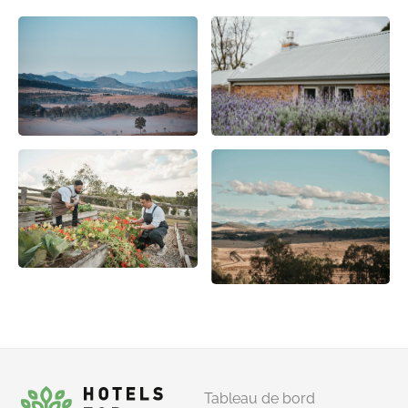
Tableau de bord