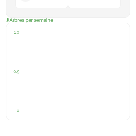
Arbres par semaine