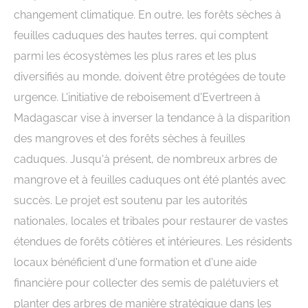
changement climatique. En outre, les forêts sèches à
feuilles caduques des hautes terres, qui comptent
parmi les écosystèmes les plus rares et les plus
diversifiés au monde, doivent être protégées de toute
urgence. L'initiative de reboisement d'Evertreen à
Madagascar vise à inverser la tendance à la disparition
des mangroves et des forêts sèches à feuilles
caduques. Jusqu'à présent, de nombreux arbres de
mangrove et à feuilles caduques ont été plantés avec
succès. Le projet est soutenu par les autorités
nationales, locales et tribales pour restaurer de vastes
étendues de forêts côtières et intérieures. Les résidents
locaux bénéficient d'une formation et d'une aide
financière pour collecter des semis de palétuviers et
planter des arbres de manière stratégique dans les