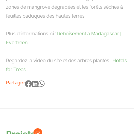
zones de mangrove dégradées et les forêts sèches à
feuilles caduques des hautes terres.
Plus d'informations ici :
Reboisement à Madagascar |
Evertreen
Regardez la vidéo du site et des arbres plantés :
Hotels
for Trees
Partager
52