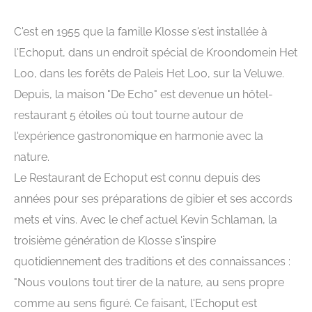
C'est en 1955 que la famille Klosse s'est installée à
l'Echoput, dans un endroit spécial de Kroondomein Het
Loo, dans les forêts de Paleis Het Loo, sur la Veluwe.
Depuis, la maison "De Echo" est devenue un hôtel-
restaurant 5 étoiles où tout tourne autour de
l'expérience gastronomique en harmonie avec la
nature.
Le Restaurant de Echoput est connu depuis des
années pour ses préparations de gibier et ses accords
mets et vins. Avec le chef actuel Kevin Schlaman, la
troisième génération de Klosse s'inspire
quotidiennement des traditions et des connaissances :
"Nous voulons tout tirer de la nature, au sens propre
comme au sens figuré. Ce faisant, l'Echoput est