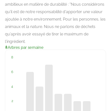
ambitieux en matière de durabilité : "Nous considérons
qu'il est de notre responsabilité d'apporter une valeur
ajoutée à notre environnement. Pour les personnes, les
animaux et la nature. Nous ne parlons de déchets
qu'après avoir essayé de tirer le maximum de
l'ingrédient.
Arbres par semaine