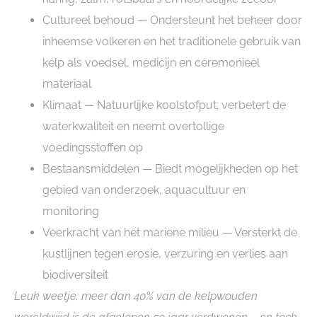
Cultureel behoud
— Ondersteunt het beheer door
inheemse volkeren en het traditionele gebruik van
kelp als voedsel, medicijn en ceremonieel
materiaal
Klimaat
— Natuurlijke koolstofput; verbetert de
waterkwaliteit en neemt overtollige
voedingsstoffen op
Bestaansmiddelen
— Biedt mogelijkheden op het
gebied van onderzoek, aquacultuur en
monitoring
Veerkracht van het mariene milieu
— Versterkt de
kustlijnen tegen erosie, verzuring en verlies aan
biodiversiteit
Leuk weetje: meer dan 40% van de kelpwouden