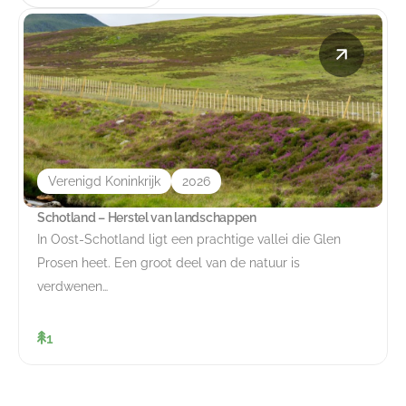
Verenigd Koninkrijk
2026
Schotland – Herstel van landschappen
In Oost-Schotland ligt een prachtige vallei die Glen
Prosen heet. Een groot deel van de natuur is
verdwenen…
1