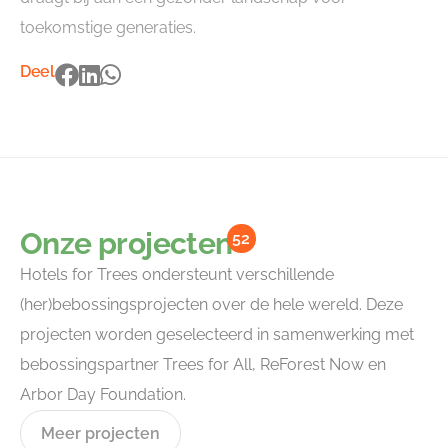
toekomstige generaties.
Deel
Onze projecten
52
Hotels for Trees ondersteunt verschillende
(her)bebossingsprojecten over de hele wereld. Deze
projecten worden geselecteerd in samenwerking met
bebossingspartner Trees for All, ReForest Now en
Arbor Day Foundation.
Meer projecten