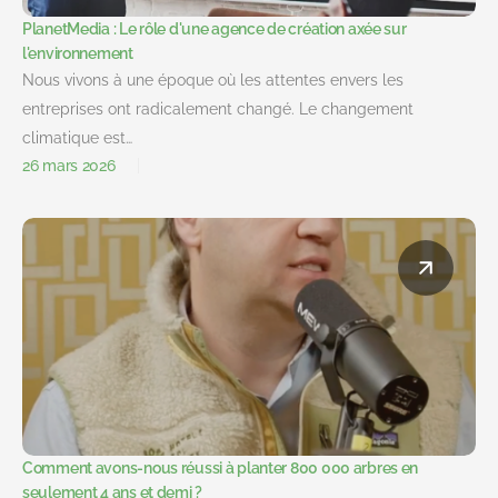
PlanetMedia : Le rôle d'une agence de création axée sur
l'environnement
Nous vivons à une époque où les attentes envers les
entreprises ont radicalement changé. Le changement
climatique est…
26 mars 2026
Comment avons-nous réussi à planter 800 000 arbres en
seulement 4 ans et demi ?