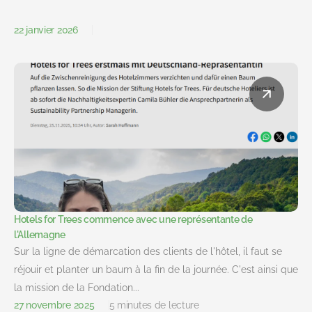
22 janvier 2026
Hotels for Trees commence avec une représentante de
l'Allemagne
Sur la ligne de démarcation des clients de l'hôtel, il faut se
réjouir et planter un baum à la fin de la journée. C'est ainsi que
la mission de la Fondation...
27 novembre 2025
5 minutes de lecture