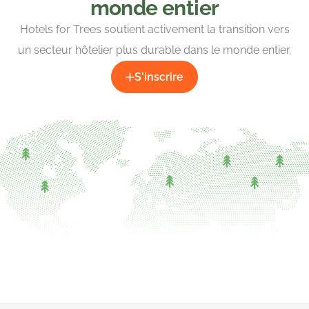
monde entier
Hotels for Trees soutient activement la transition vers
un secteur hôtelier plus durable dans le monde entier.
S'inscrire