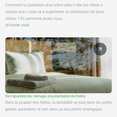
Comment la plantation d'un arbre aide-t-elle les hôtels à
réduire leurs coûts et à augmenter la satisfaction de leurs
clients ? Et comment avons-nous...
16 février 2026
De l'abandon du ménage à la plantation de forêts
Dans la plupart des hôtels, la durabilité se joue dans les petits
gestes quotidiens, et non dans un document stratégique.