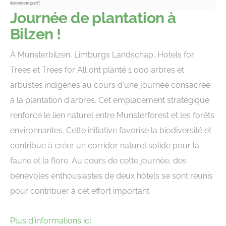
Journée de plantation à
Bilzen !
À Munsterbilzen, Limburgs Landschap, Hotels for
Trees et Trees for All ont planté 1 000 arbres et
arbustes indigènes au cours d'une journée consacrée
à la plantation d'arbres. Cet emplacement stratégique
renforce le lien naturel entre Munsterforest et les forêts
environnantes. Cette initiative favorise la biodiversité et
contribue à créer un corridor naturel solide pour la
faune et la flore. Au cours de cette journée, des
bénévoles enthousiastes de deux hôtels se sont réunis
pour contribuer à cet effort important.
Plus d'informations ici