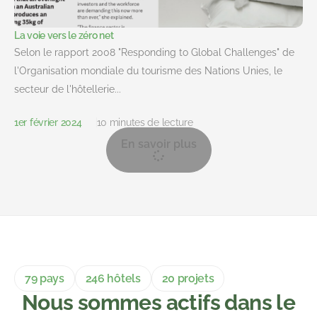
La voie vers le zéro net
Selon le rapport 2008 "Responding to Global Challenges" de
l'Organisation mondiale du tourisme des Nations Unies, le
secteur de l'hôtellerie...
1er février 2024
10 minutes de lecture
En savoir plus
79 pays
246 hôtels
20 projets
Nous sommes actifs dans le