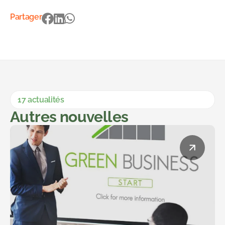
Partager
17 actualités
Autres nouvelles