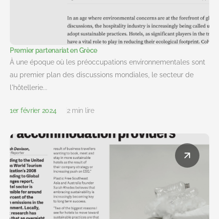
Premier partenariat en Grèce
À une époque où les préoccupations environnementales sont
au premier plan des discussions mondiales, le secteur de
l'hôtellerie...
1er février 2024
2 min lire