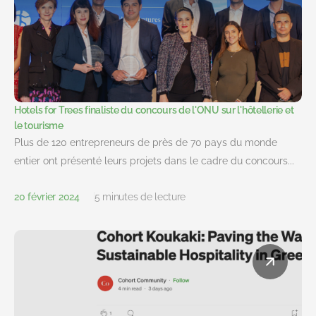
Hotels for Trees finaliste du concours de l'ONU sur l'hôtellerie et
le tourisme
Plus de 120 entrepreneurs de près de 70 pays du monde
entier ont présenté leurs projets dans le cadre du concours...
20 février 2024
5 minutes de lecture