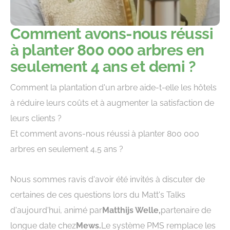
Comment avons-nous réussi
à planter 800 000 arbres en
seulement 4 ans et demi ?
Comment la plantation d'un arbre aide-t-elle les hôtels
à réduire leurs coûts et à augmenter la satisfaction de
leurs clients ?
Et comment avons-nous réussi à planter 800 000
arbres en seulement 4,5 ans ?
Nous sommes ravis d'avoir été invités à discuter de
certaines de ces questions lors du Matt's Talks
d'aujourd'hui, animé par
Matthijs Welle
,
partenaire de
longue date chez
Mews.
Le système PMS remplace les