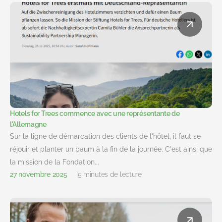
Hotels for Trees commence avec une représentante de
l'Allemagne
Sur la ligne de démarcation des clients de l'hôtel, il faut se
réjouir et planter un baum à la fin de la journée. C'est ainsi que
la mission de la Fondation...
27 novembre 2025
5 minutes de lecture