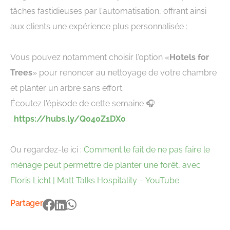
tâches fastidieuses par l'automatisation, offrant ainsi
aux clients une expérience plus personnalisée :
Vous pouvez notamment choisir l'option «
Hotels for
Trees
» pour renoncer au nettoyage de votre chambre
et planter un arbre sans effort.
Écoutez l'épisode de cette semaine 🎧
:
https://hubs.ly/Q040Z1DX0
Ou regardez-le ici :
Comment le fait de ne pas faire le
ménage peut permettre de planter une forêt, avec
Floris Licht | Matt Talks Hospitality – YouTube
Partager