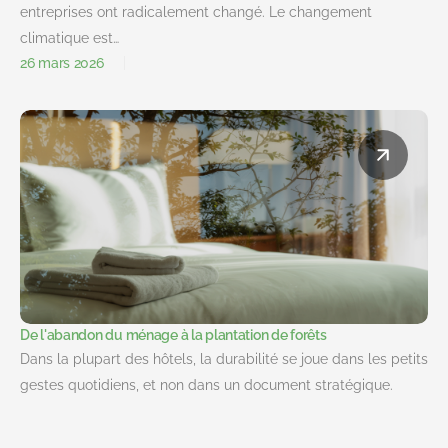
entreprises ont radicalement changé. Le changement
climatique est…
26 mars 2026
De l'abandon du ménage à la plantation de forêts
Dans la plupart des hôtels, la durabilité se joue dans les petits
gestes quotidiens, et non dans un document stratégique.