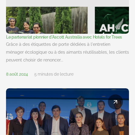
Le partenariat pionnier d'Ascott Australia avec Hotels for Trees
Grâce à des étiquettes de porte dédiées à l'entretien
ménager écologique ou à des aimants réutilisables, les clients
peuvent choisir de renoncer...
8 août 2024
5 minutes de lecture