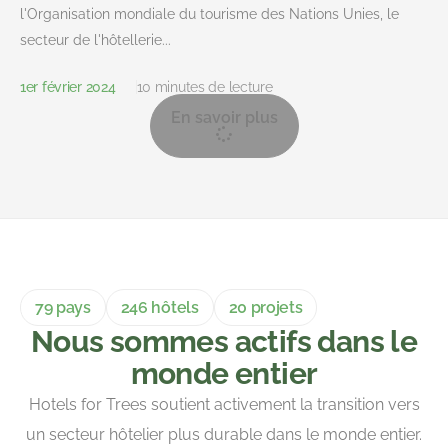
l'Organisation mondiale du tourisme des Nations Unies, le
secteur de l'hôtellerie...
1er février 2024
10 minutes de lecture
En savoir plus
79 pays
246 hôtels
20 projets
Nous sommes actifs dans le
monde entier
Hotels for Trees soutient activement la transition vers
un secteur hôtelier plus durable dans le monde entier.