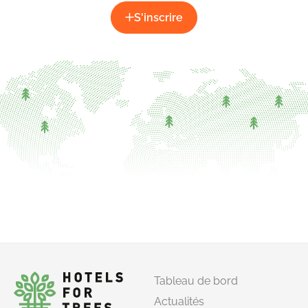
S'inscrire
Tableau de bord
Actualités