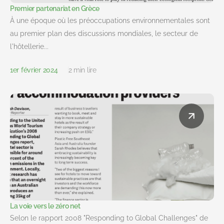
Premier partenariat en Grèce
À une époque où les préoccupations environnementales sont
au premier plan des discussions mondiales, le secteur de
l'hôtellerie...
1er février 2024
2 min lire
La voie vers le zéro net
Selon le rapport 2008 "Responding to Global Challenges" de