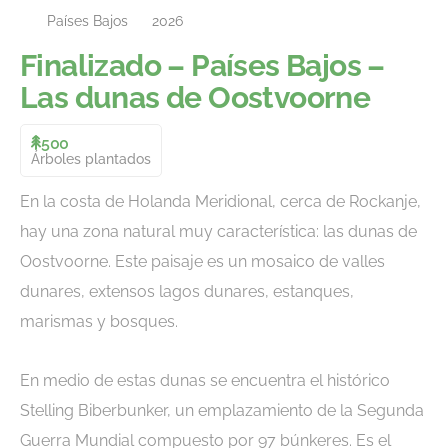
Países Bajos
2026
Finalizado – Países Bajos –
Las dunas de Oostvoorne
500
Árboles plantados
En la costa de Holanda Meridional, cerca de Rockanje,
hay una zona natural muy característica: las dunas de
Oostvoorne. Este paisaje es un mosaico de valles
dunares, extensos lagos dunares, estanques,
marismas y bosques.
En medio de estas dunas se encuentra el histórico
Stelling Biberbunker, un emplazamiento de la Segunda
Guerra Mundial compuesto por 97 búnkeres. Es el