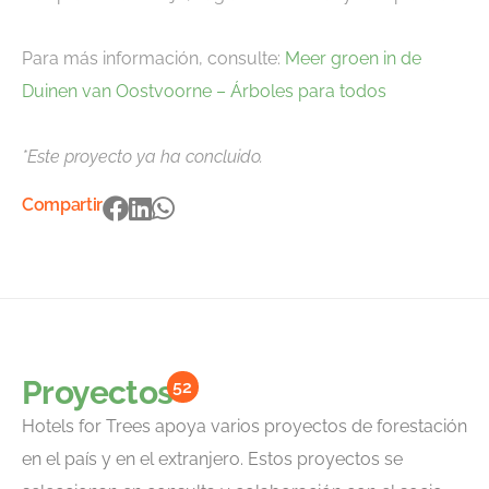
Para más información, consulte:
Meer groen in de
Duinen van Oostvoorne – Árboles para todos
*Este proyecto ya ha concluido.
Compartir
Proyectos
52
Hotels for Trees apoya varios proyectos de forestación
en el país y en el extranjero. Estos proyectos se