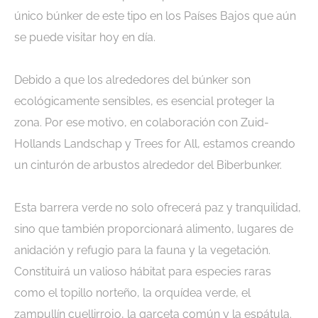
único búnker de este tipo en los Países Bajos que aún
se puede visitar hoy en día.
Debido a que los alrededores del búnker son
ecológicamente sensibles, es esencial proteger la
zona. Por ese motivo, en colaboración con Zuid-
Hollands Landschap y Trees for All, estamos creando
un cinturón de arbustos alrededor del Biberbunker.
Esta barrera verde no solo ofrecerá paz y tranquilidad,
sino que también proporcionará alimento, lugares de
anidación y refugio para la fauna y la vegetación.
Constituirá un valioso hábitat para especies raras
como el topillo norteño, la orquídea verde, el
zampullín cuellirrojo, la garceta común y la espátula.