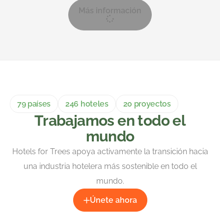
Más información
79 países
246 hoteles
20 proyectos
Trabajamos en todo el
mundo
Hotels for Trees apoya activamente la transición hacia
una industria hotelera más sostenible en todo el
mundo.
Únete ahora