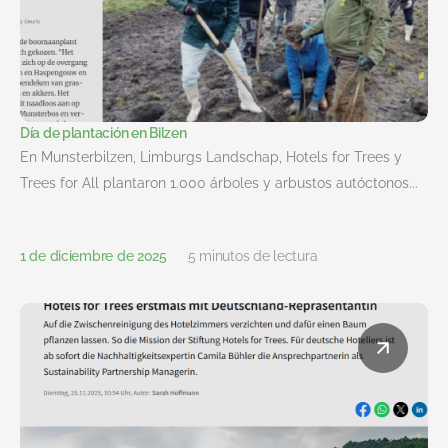
Día de plantación en Bilzen
En Munsterbilzen, Limburgs Landschap, Hotels for Trees y
Trees for All plantaron 1.000 árboles y arbustos autóctonos...
1 de diciembre de 2025
5 minutos de lectura