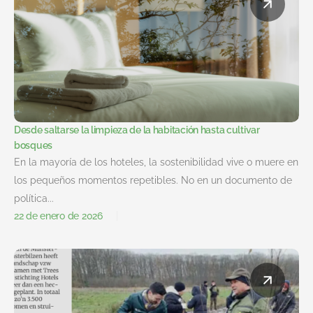
Desde saltarse la limpieza de la habitación hasta cultivar
bosques
En la mayoría de los hoteles, la sostenibilidad vive o muere en
los pequeños momentos repetibles. No en un documento de
política...
22 de enero de 2026