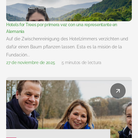
Hotels for Trees por primera vez con una representante en
Alemania
Auf die Zwischenreinigung des Hotelzimmers verzichten und
dafür einen Baum pflanzen lassen. Esta es la misión de la
Fundación...
27 de noviembre de 2025
5 minutos de lectura