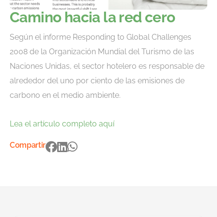
Camino hacia la red cero
Según el informe Responding to Global Challenges
2008 de la Organización Mundial del Turismo de las
Naciones Unidas, el sector hotelero es responsable de
alrededor del uno por ciento de las emisiones de
carbono en el medio ambiente.
Lea el artículo completo aquí
Compartir