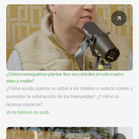
¿Cómo conseguimos plantar 800 000 árboles en solo cuatro
años y medio?
¿Cómo ayuda plantar un árbol a los hoteles a reducir costes y
aumentar la satisfacción de los huéspedes? ¿Y cómo lo
hicimos nosotros?
16 de febrero de 2026