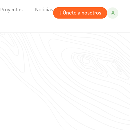
Proyectos
Noticias
Únete a nosotros